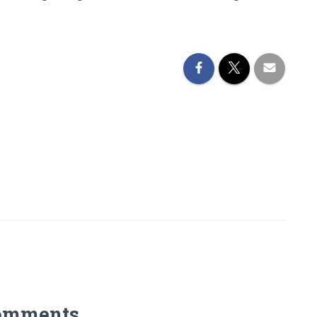
omments