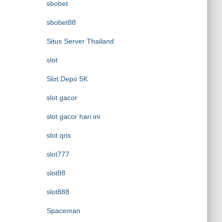
sbobet
sbobet88
Situs Server Thailand
slot
Slot Depo 5K
slot gacor
slot gacor hari ini
slot qris
slot777
slot88
slot888
Spaceman