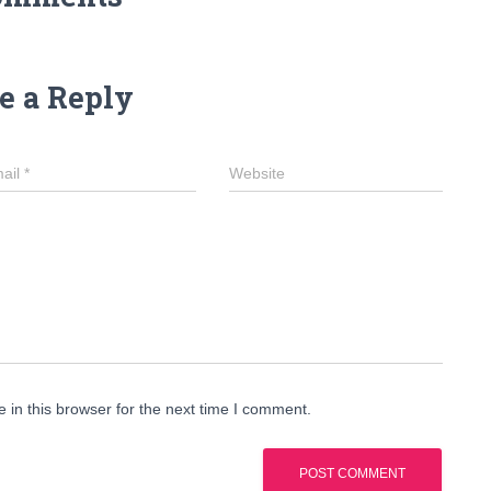
e a Reply
ail
*
Website
in this browser for the next time I comment.