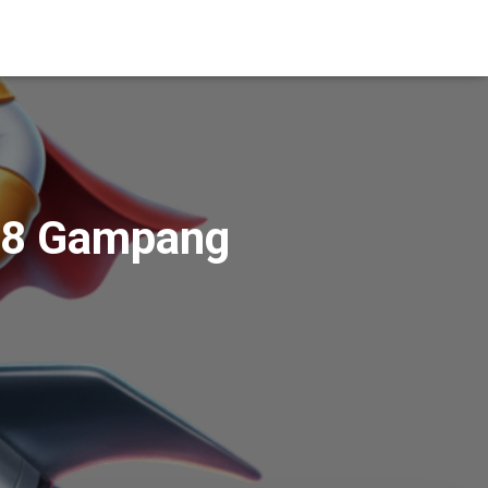
88 Gampang