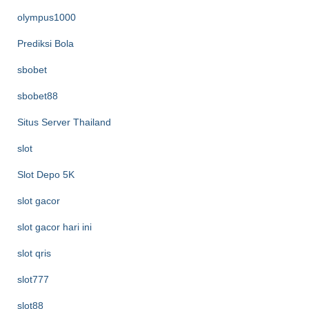
olympus1000
Prediksi Bola
sbobet
sbobet88
Situs Server Thailand
slot
Slot Depo 5K
slot gacor
slot gacor hari ini
slot qris
slot777
slot88