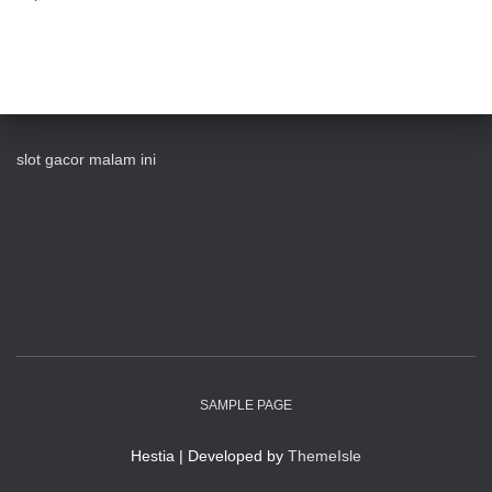
slot gacor malam ini
SAMPLE PAGE
Hestia | Developed by
ThemeIsle