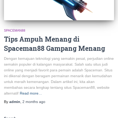
SPACEMAN88
Tips Ampuh Menang di
Spaceman88 Gampang Menang
Dengan kemajuan teknologi yang semakin pesat, perjudian online
semakin populer di kalangan masyarakat. Salah satu situs judi
online yang menjadi favorit para pemain adalah Spaceman. Situs
ini dikenal dengan beragam permainan menarik dan kemudahan
untuk meraih kemenangan. Dalam artikel ini, kita akan
membahas secara lengkap tentang situs Spaceman88, website
alternatif
Read more…
By
admin
,
2 months
ago