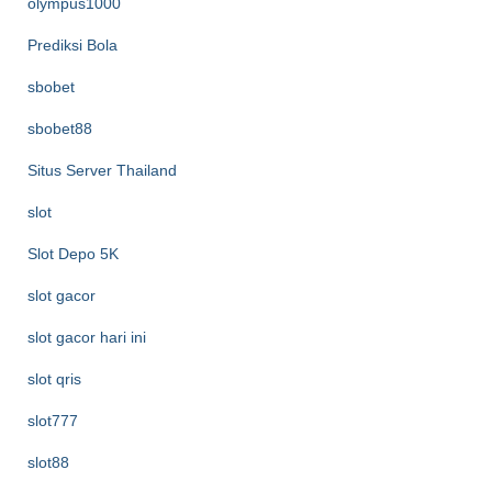
olympus1000
Prediksi Bola
sbobet
sbobet88
Situs Server Thailand
slot
Slot Depo 5K
slot gacor
slot gacor hari ini
slot qris
slot777
slot88