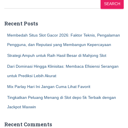
SEARCH
Recent Posts
Membedah Situs Slot Gacor 2026: Faktor Teknis, Pengalaman
Pengguna, dan Reputasi yang Membangun Kepercayaan
Strategi Ampuh untuk Raih Hasil Besar di Mahjong Slot
Dari Dominasi Hingga Klinisitas: Membaca Efisiensi Serangan
untuk Prediksi Lebih Akurat
Mix Parlay Hari Ini Jangan Cuma Lihat Favorit
Tingkatkan Peluang Menang di Slot depo 5k Terbaik dengan
Jackpot Maxwin
Recent Comments