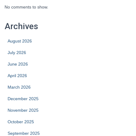
No comments to show.
Archives
August 2026
July 2026
June 2026
April 2026
March 2026
December 2025
November 2025
October 2025
September 2025