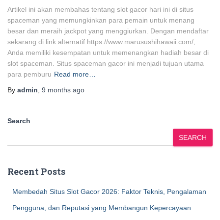
Artikel ini akan membahas tentang slot gacor hari ini di situs
spaceman yang memungkinkan para pemain untuk menang
besar dan meraih jackpot yang menggiurkan. Dengan mendaftar
sekarang di link alternatif https://www.marusushihawaii.com/,
Anda memiliki kesempatan untuk memenangkan hadiah besar di
slot spaceman. Situs spaceman gacor ini menjadi tujuan utama
para pemburu
Read more…
By
admin
,
9 months
ago
Search
SEARCH
Recent Posts
Membedah Situs Slot Gacor 2026: Faktor Teknis, Pengalaman
Pengguna, dan Reputasi yang Membangun Kepercayaan