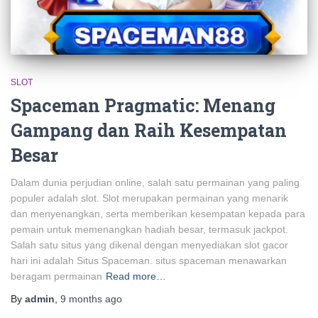
SLOT
Spaceman Pragmatic: Menang
Gampang dan Raih Kesempatan
Besar
Dalam dunia perjudian online, salah satu permainan yang paling
populer adalah slot. Slot merupakan permainan yang menarik
dan menyenangkan, serta memberikan kesempatan kepada para
pemain untuk memenangkan hadiah besar, termasuk jackpot.
Salah satu situs yang dikenal dengan menyediakan slot gacor
hari ini adalah Situs Spaceman. situs spaceman menawarkan
beragam permainan
Read more…
By
admin
,
9 months
ago