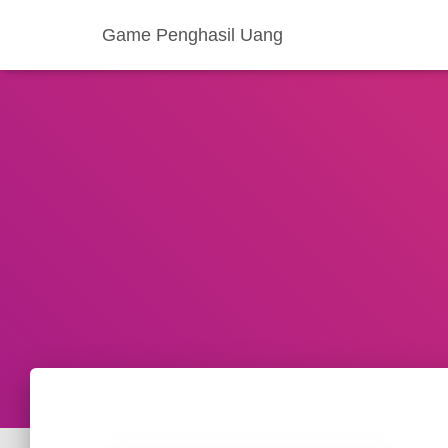
Game Penghasil Uang