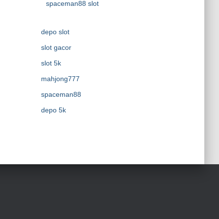
spaceman88 slot
depo slot
slot gacor
slot 5k
mahjong777
spaceman88
depo 5k