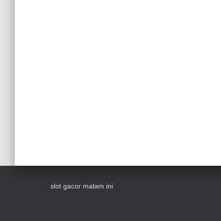
slot gacor malam ini