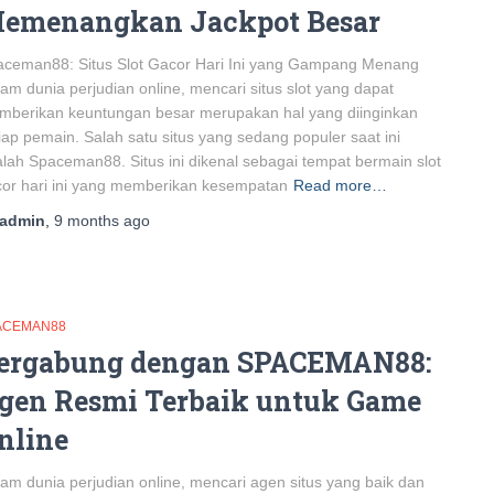
emenangkan Jackpot Besar
aceman88: Situs Slot Gacor Hari Ini yang Gampang Menang
am dunia perjudian online, mencari situs slot yang dapat
mberikan keuntungan besar merupakan hal yang diinginkan
iap pemain. Salah satu situs yang sedang populer saat ini
lah Spaceman88. Situs ini dikenal sebagai tempat bermain slot
or hari ini yang memberikan kesempatan
Read more…
admin
,
9 months
ago
ACEMAN88
ergabung dengan SPACEMAN88:
gen Resmi Terbaik untuk Game
nline
am dunia perjudian online, mencari agen situs yang baik dan