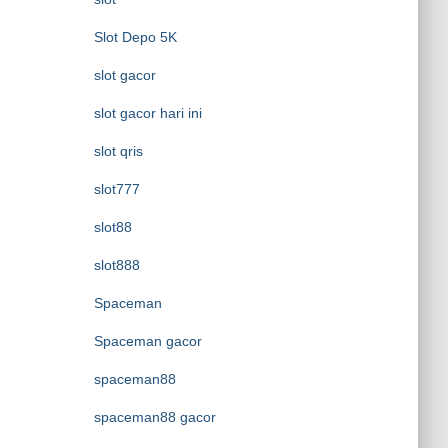
Slot Depo 5K
slot gacor
slot gacor hari ini
slot qris
slot777
slot88
slot888
Spaceman
Spaceman gacor
spaceman88
spaceman88 gacor