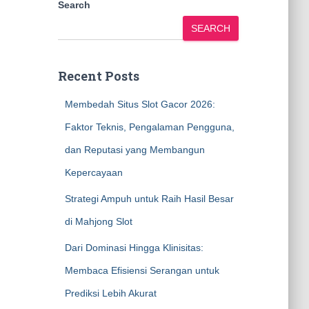
Search
SEARCH
Recent Posts
Membedah Situs Slot Gacor 2026:
Faktor Teknis, Pengalaman Pengguna,
dan Reputasi yang Membangun
Kepercayaan
Strategi Ampuh untuk Raih Hasil Besar
di Mahjong Slot
Dari Dominasi Hingga Klinisitas:
Membaca Efisiensi Serangan untuk
Prediksi Lebih Akurat