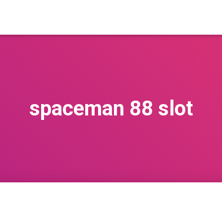
spaceman 88 slot