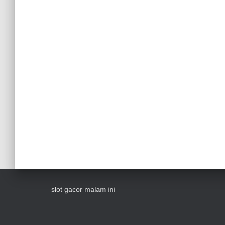
slot gacor malam ini