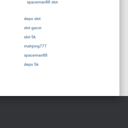
spaceman88 slot
depo slot
slot gacor
slot 5k
mahjong777
spaceman88
depo 5k