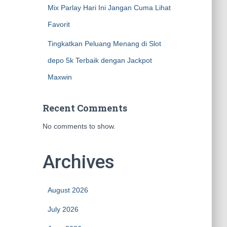
Mix Parlay Hari Ini Jangan Cuma Lihat
Favorit
Tingkatkan Peluang Menang di Slot
depo 5k Terbaik dengan Jackpot
Maxwin
Recent Comments
No comments to show.
Archives
August 2026
July 2026