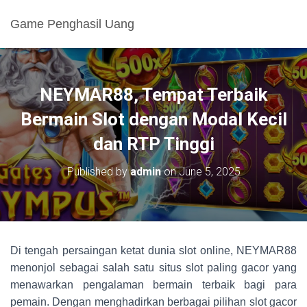
Game Penghasil Uang
NEYMAR88, Tempat Terbaik
Bermain Slot dengan Modal Kecil
dan RTP Tinggi
Published by
admin
on
June 5, 2025
Di tengah persaingan ketat dunia slot online, NEYMAR88
menonjol sebagai salah satu situs slot paling gacor yang
menawarkan pengalaman bermain terbaik bagi para
pemain. Dengan menghadirkan berbagai pilihan slot gacor