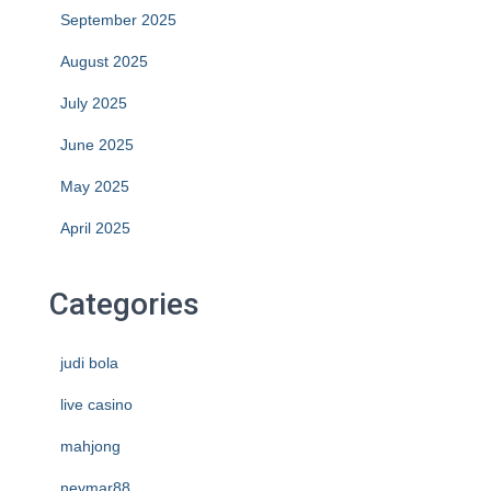
September 2025
August 2025
July 2025
June 2025
May 2025
April 2025
Categories
judi bola
live casino
mahjong
neymar88