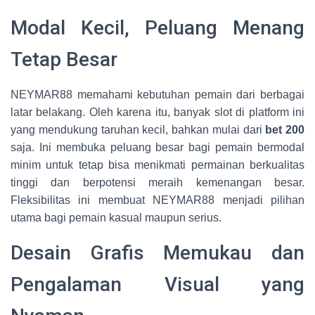
Modal Kecil, Peluang Menang
Tetap Besar
NEYMAR88 memahami kebutuhan pemain dari berbagai
latar belakang. Oleh karena itu, banyak slot di platform ini
yang mendukung taruhan kecil, bahkan mulai dari
bet 200
saja. Ini membuka peluang besar bagi pemain bermodal
minim untuk tetap bisa menikmati permainan berkualitas
tinggi dan berpotensi meraih kemenangan besar.
Fleksibilitas ini membuat NEYMAR88 menjadi pilihan
utama bagi pemain kasual maupun serius.
Desain Grafis Memukau dan
Pengalaman Visual yang