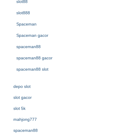
slot88
slot888
Spaceman
Spaceman gacor
spaceman88
spaceman88 gacor
spaceman88 slot
depo slot
slot gacor
slot 5k
mahjong777
spaceman88