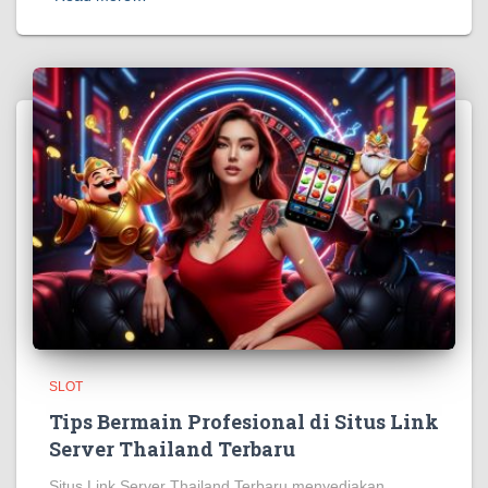
SLOT
Tips Bermain Profesional di Situs Link
Server Thailand Terbaru
Situs Link Server Thailand Terbaru menyediakan