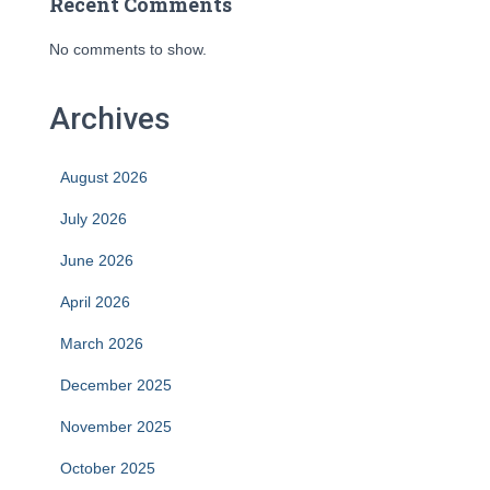
Recent Comments
No comments to show.
Archives
August 2026
July 2026
June 2026
April 2026
March 2026
December 2025
November 2025
October 2025