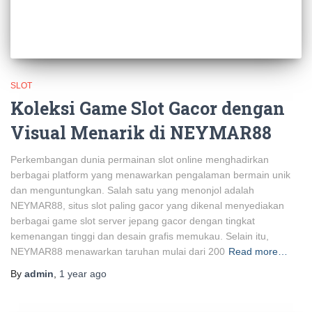
SLOT
Koleksi Game Slot Gacor dengan
Visual Menarik di NEYMAR88
Perkembangan dunia permainan slot online menghadirkan
berbagai platform yang menawarkan pengalaman bermain unik
dan menguntungkan. Salah satu yang menonjol adalah
NEYMAR88, situs slot paling gacor yang dikenal menyediakan
berbagai game slot server jepang gacor dengan tingkat
kemenangan tinggi dan desain grafis memukau. Selain itu,
NEYMAR88 menawarkan taruhan mulai dari 200
Read more…
By
admin
,
1 year
ago