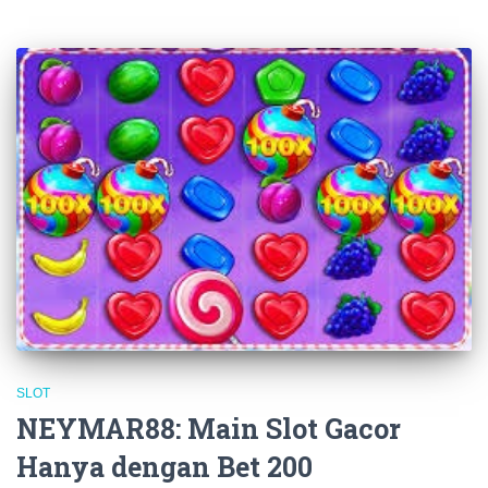
SLOT
NEYMAR88: Main Slot Gacor
Hanya dengan Bet 200