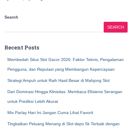
Search
SEARCH
Recent Posts
Membedah Situs Slot Gacor 2026: Faktor Teknis, Pengalaman
Pengguna, dan Reputasi yang Membangun Kepercayaan
Strategi Ampuh untuk Raih Hasil Besar di Mahjong Slot
Dari Dominasi Hingga Klinisitas: Membaca Efisiensi Serangan
untuk Prediksi Lebih Akurat
Mix Parlay Hari Ini Jangan Cuma Lihat Favorit
Tingkatkan Peluang Menang di Slot depo 5k Terbaik dengan