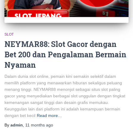
SLOT
NEYMAR88: Slot Gacor dengan
Bet 200 dan Pengalaman Bermain
Nyaman
Dalam dunia slot online, pemain kini semakin selektif dalam
memilih platform yang menawarkan hiburan sekaligus peluang
menang tinggi. NEYMAR88 menonjol sebagai situs slot paling
gacor yang menyediakan berbagai slot unggulan dengan tingkat
kemenangan sangat tinggi dan desain grafis memukau.
Keunggulan lain dari platform ini adalah kemampuan bermain
dengan bet kecil
Read more…
By
admin
,
11 months
ago