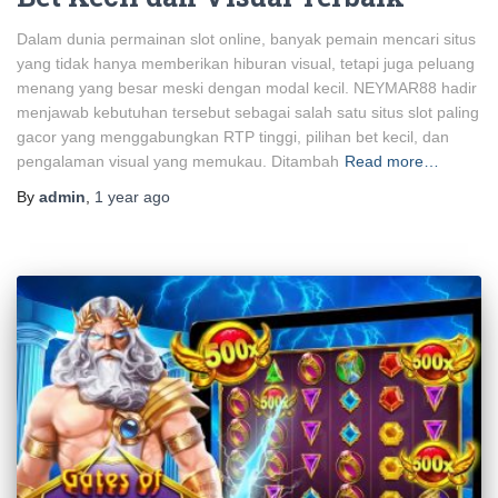
Dalam dunia permainan slot online, banyak pemain mencari situs
yang tidak hanya memberikan hiburan visual, tetapi juga peluang
menang yang besar meski dengan modal kecil. NEYMAR88 hadir
menjawab kebutuhan tersebut sebagai salah satu situs slot paling
gacor yang menggabungkan RTP tinggi, pilihan bet kecil, dan
pengalaman visual yang memukau. Ditambah
Read more…
By
admin
,
1 year
ago