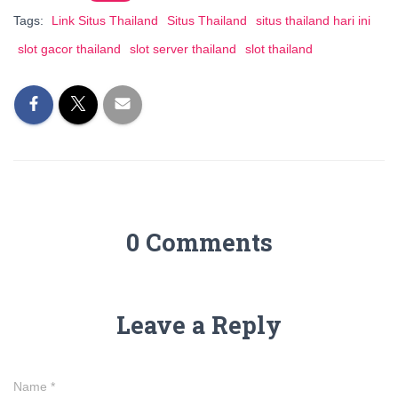
Tags:
Link Situs Thailand
Situs Thailand
situs thailand hari ini
slot gacor thailand
slot server thailand
slot thailand
0 Comments
Leave a Reply
Name
*