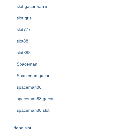
slot gacor hari ini
slot qris
slot777
slot88
slot888
Spaceman
Spaceman gacor
spaceman88
spaceman88 gacor
spaceman88 slot
depo slot