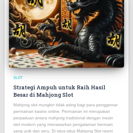
SLOT
Strategi Ampuh untuk Raih Hasil
Besar di Mahjong Slot
Mahjong slot mungkin tidak asing bagi para penggemar
permainan kasino online. Permainan ini merupakan
perpaduan antara mahjong tradisional dengan mesin
slot modern yang menawarkan pengalaman bermain
yang unik dan seru. Di situs-situs Mahjong Slot resmi