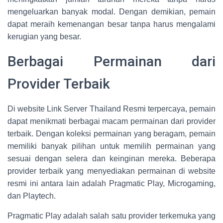
mengeluarkan banyak modal. Dengan demikian, pemain
dapat meraih kemenangan besar tanpa harus mengalami
kerugian yang besar.
Berbagai Permainan dari
Provider Terbaik
Di website Link Server Thailand Resmi terpercaya, pemain
dapat menikmati berbagai macam permainan dari provider
terbaik. Dengan koleksi permainan yang beragam, pemain
memiliki banyak pilihan untuk memilih permainan yang
sesuai dengan selera dan keinginan mereka. Beberapa
provider terbaik yang menyediakan permainan di website
resmi ini antara lain adalah Pragmatic Play, Microgaming,
dan Playtech.
Pragmatic Play adalah salah satu provider terkemuka yang