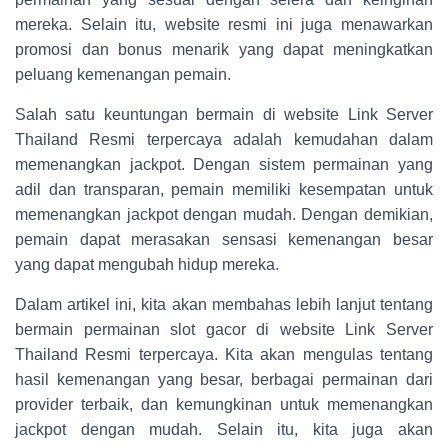
mereka. Selain itu, website resmi ini juga menawarkan
promosi dan bonus menarik yang dapat meningkatkan
peluang kemenangan pemain.
Salah satu keuntungan bermain di website Link Server
Thailand Resmi terpercaya adalah kemudahan dalam
memenangkan jackpot. Dengan sistem permainan yang
adil dan transparan, pemain memiliki kesempatan untuk
memenangkan jackpot dengan mudah. Dengan demikian,
pemain dapat merasakan sensasi kemenangan besar
yang dapat mengubah hidup mereka.
Dalam artikel ini, kita akan membahas lebih lanjut tentang
bermain permainan slot gacor di website Link Server
Thailand Resmi terpercaya. Kita akan mengulas tentang
hasil kemenangan yang besar, berbagai permainan dari
provider terbaik, dan kemungkinan untuk memenangkan
jackpot dengan mudah. Selain itu, kita juga akan