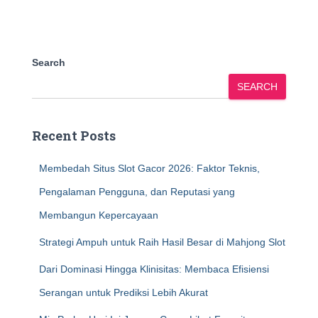
Search
SEARCH
Recent Posts
Membedah Situs Slot Gacor 2026: Faktor Teknis,
Pengalaman Pengguna, dan Reputasi yang
Membangun Kepercayaan
Strategi Ampuh untuk Raih Hasil Besar di Mahjong Slot
Dari Dominasi Hingga Klinisitas: Membaca Efisiensi
Serangan untuk Prediksi Lebih Akurat