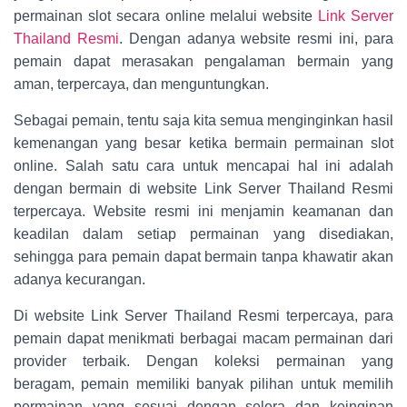
permainan slot secara online melalui website
Link Server
Thailand Resmi
. Dengan adanya website resmi ini, para
pemain dapat merasakan pengalaman bermain yang
aman, terpercaya, dan menguntungkan.
Sebagai pemain, tentu saja kita semua menginginkan hasil
kemenangan yang besar ketika bermain permainan slot
online. Salah satu cara untuk mencapai hal ini adalah
dengan bermain di website Link Server Thailand Resmi
terpercaya. Website resmi ini menjamin keamanan dan
keadilan dalam setiap permainan yang disediakan,
sehingga para pemain dapat bermain tanpa khawatir akan
adanya kecurangan.
Di website Link Server Thailand Resmi terpercaya, para
pemain dapat menikmati berbagai macam permainan dari
provider terbaik. Dengan koleksi permainan yang
beragam, pemain memiliki banyak pilihan untuk memilih
permainan yang sesuai dengan selera dan keinginan