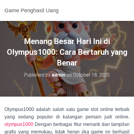
Game Penghasil Uang
Menang Besar Hari Ini di
Olympus1000: Cara Bertaruh yang
Benar
Published by
admin
on
October 18, 2025
Olympus1000 adalah salah satu game slot online terbaik
yang sedang populer di kalangan pemain judi online.
olympus1000
Dengan berbagai fitur menarik dan tampilan
grafis yang memukau, tidak heran jika game ini berhasil