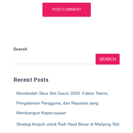
Search
SEARCH
Recent Posts
Membedah Situs Slot Gacor 2026: Faktor Teknis,
Pengalaman Pengguna, dan Reputasi yang
Membangun Kepercayaan
Strategi Ampuh untuk Raih Hasil Besar di Mahjong Slot