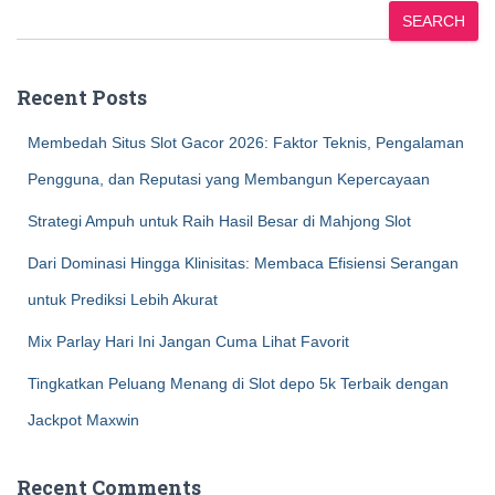
SEARCH
Recent Posts
Membedah Situs Slot Gacor 2026: Faktor Teknis, Pengalaman
Pengguna, dan Reputasi yang Membangun Kepercayaan
Strategi Ampuh untuk Raih Hasil Besar di Mahjong Slot
Dari Dominasi Hingga Klinisitas: Membaca Efisiensi Serangan
untuk Prediksi Lebih Akurat
Mix Parlay Hari Ini Jangan Cuma Lihat Favorit
Tingkatkan Peluang Menang di Slot depo 5k Terbaik dengan
Jackpot Maxwin
Recent Comments