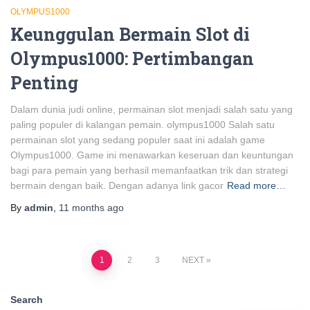
OLYMPUS1000
Keunggulan Bermain Slot di
Olympus1000: Pertimbangan
Penting
Dalam dunia judi online, permainan slot menjadi salah satu yang
paling populer di kalangan pemain. olympus1000 Salah satu
permainan slot yang sedang populer saat ini adalah game
Olympus1000. Game ini menawarkan keseruan dan keuntungan
bagi para pemain yang berhasil memanfaatkan trik dan strategi
bermain dengan baik. Dengan adanya link gacor
Read more…
By
admin
,
11 months
ago
Posts
1
2
3
NEXT
pagination
Search