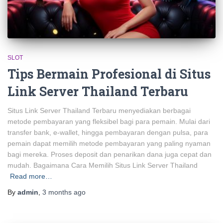
SLOT
Tips Bermain Profesional di Situs
Link Server Thailand Terbaru
Situs Link Server Thailand Terbaru menyediakan berbagai
metode pembayaran yang fleksibel bagi para pemain. Mulai dari
transfer bank, e-wallet, hingga pembayaran dengan pulsa, para
pemain dapat memilih metode pembayaran yang paling nyaman
bagi mereka. Proses deposit dan penarikan dana juga cepat dan
mudah. Bagaimana Cara Memilih Situs Link Server Thailand
Read more…
By
admin
,
3 months
ago