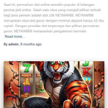
Saat ini, permainan slot online semakin populer di kalangan
pecinta judi online. Salah satu situs yang menjadi pilihan terbaik
bagi para pemain adalah slot 10k NEYMAR88. NEYMAR88
merupakan situs slot gacor dengan minimal deposit hanya 10 ribu
rupiah. Dengan provider slot terpercaya dan pilihan permainan
gacor, NEYMAR88 menawarkan pengalaman bermain
Read more…
By
admin
,
8 months
ago