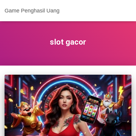
Game Penghasil Uang
slot gacor