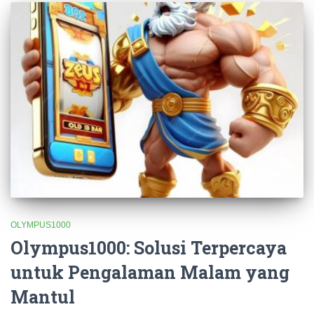
OLYMPUS1000
Olympus1000: Solusi Terpercaya
untuk Pengalaman Malam yang
Mantul