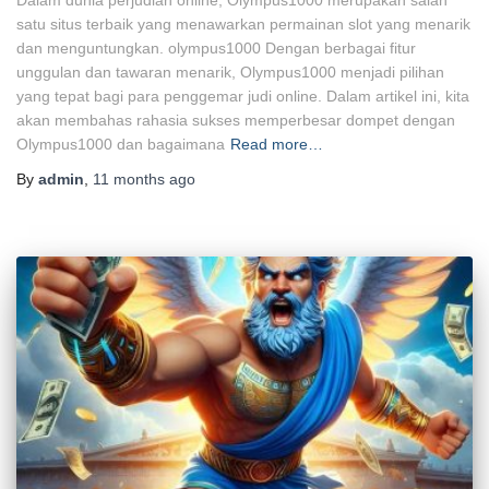
Dalam dunia perjudian online, Olympus1000 merupakan salah
satu situs terbaik yang menawarkan permainan slot yang menarik
dan menguntungkan. olympus1000 Dengan berbagai fitur
unggulan dan tawaran menarik, Olympus1000 menjadi pilihan
yang tepat bagi para penggemar judi online. Dalam artikel ini, kita
akan membahas rahasia sukses memperbesar dompet dengan
Olympus1000 dan bagaimana
Read more…
By
admin
,
11 months
ago