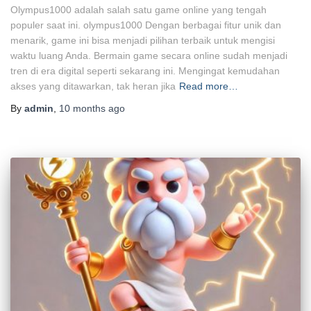
Olympus1000 adalah salah satu game online yang tengah
populer saat ini. olympus1000 Dengan berbagai fitur unik dan
menarik, game ini bisa menjadi pilihan terbaik untuk mengisi
waktu luang Anda. Bermain game secara online sudah menjadi
tren di era digital seperti sekarang ini. Mengingat kemudahan
akses yang ditawarkan, tak heran jika
Read more…
By
admin
,
10 months
ago