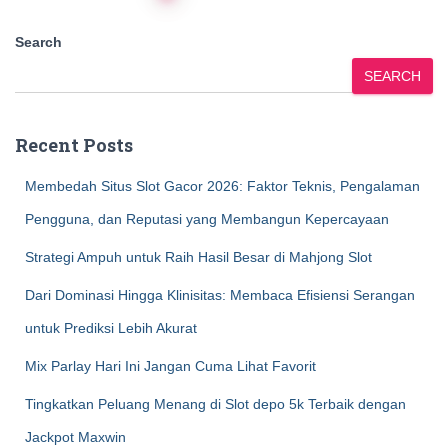
pagination
Search
SEARCH
Recent Posts
Membedah Situs Slot Gacor 2026: Faktor Teknis, Pengalaman
Pengguna, dan Reputasi yang Membangun Kepercayaan
Strategi Ampuh untuk Raih Hasil Besar di Mahjong Slot
Dari Dominasi Hingga Klinisitas: Membaca Efisiensi Serangan
untuk Prediksi Lebih Akurat
Mix Parlay Hari Ini Jangan Cuma Lihat Favorit
Tingkatkan Peluang Menang di Slot depo 5k Terbaik dengan
Jackpot Maxwin