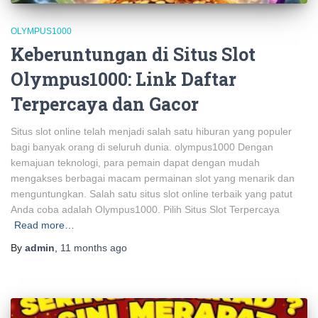
OLYMPUS1000
Keberuntungan di Situs Slot
Olympus1000: Link Daftar
Terpercaya dan Gacor
Situs slot online telah menjadi salah satu hiburan yang populer
bagi banyak orang di seluruh dunia. olympus1000 Dengan
kemajuan teknologi, para pemain dapat dengan mudah
mengakses berbagai macam permainan slot yang menarik dan
menguntungkan. Salah satu situs slot online terbaik yang patut
Anda coba adalah Olympus1000. Pilih Situs Slot Terpercaya
Read more…
By
admin
,
11 months
ago