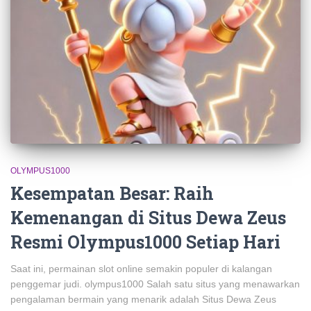
OLYMPUS1000
Kesempatan Besar: Raih
Kemenangan di Situs Dewa Zeus
Resmi Olympus1000 Setiap Hari
Saat ini, permainan slot online semakin populer di kalangan
penggemar judi. olympus1000 Salah satu situs yang menawarkan
pengalaman bermain yang menarik adalah Situs Dewa Zeus