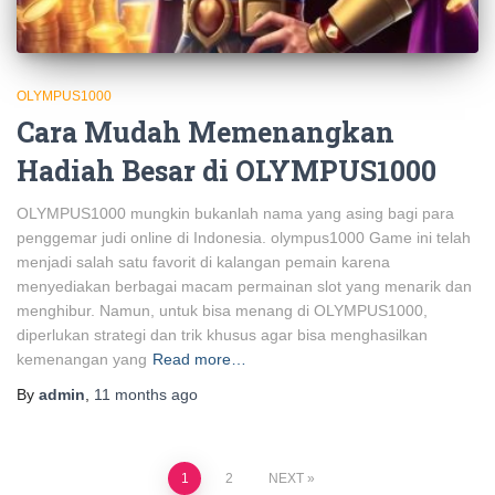
OLYMPUS1000
Cara Mudah Memenangkan
Hadiah Besar di OLYMPUS1000
OLYMPUS1000 mungkin bukanlah nama yang asing bagi para
penggemar judi online di Indonesia. olympus1000 Game ini telah
menjadi salah satu favorit di kalangan pemain karena
menyediakan berbagai macam permainan slot yang menarik dan
menghibur. Namun, untuk bisa menang di OLYMPUS1000,
diperlukan strategi dan trik khusus agar bisa menghasilkan
kemenangan yang
Read more…
By
admin
,
11 months
ago
Posts
1
2
NEXT