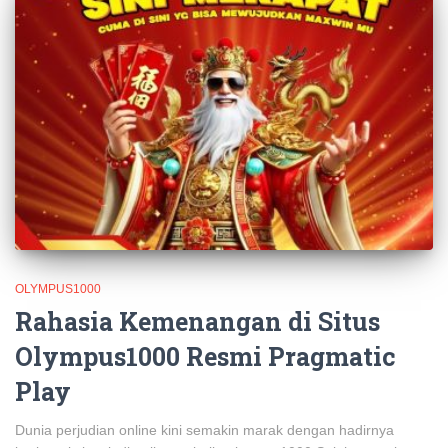
OLYMPUS1000
Rahasia Kemenangan di Situs
Olympus1000 Resmi Pragmatic
Play
Dunia perjudian online kini semakin marak dengan hadirnya