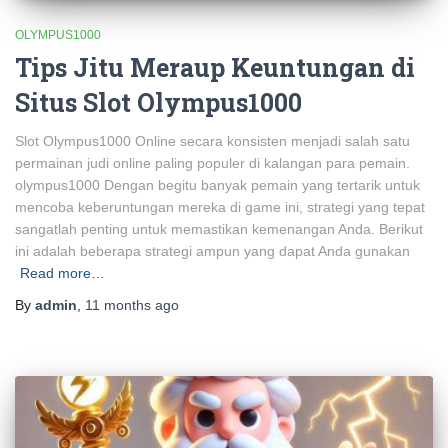
OLYMPUS1000
Tips Jitu Meraup Keuntungan di
Situs Slot Olympus1000
Slot Olympus1000 Online secara konsisten menjadi salah satu
permainan judi online paling populer di kalangan para pemain.
olympus1000 Dengan begitu banyak pemain yang tertarik untuk
mencoba keberuntungan mereka di game ini, strategi yang tepat
sangatlah penting untuk memastikan kemenangan Anda. Berikut
ini adalah beberapa strategi ampun yang dapat Anda gunakan
Read more…
By
admin
,
11 months
ago