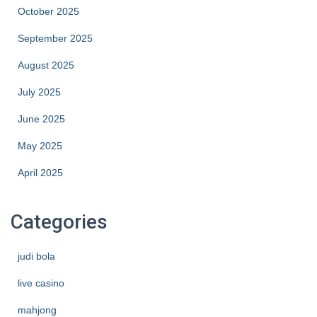
October 2025
September 2025
August 2025
July 2025
June 2025
May 2025
April 2025
Categories
judi bola
live casino
mahjong