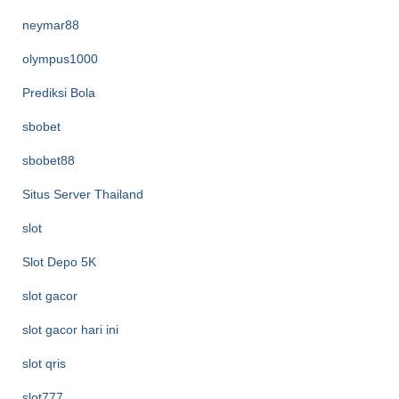
neymar88
olympus1000
Prediksi Bola
sbobet
sbobet88
Situs Server Thailand
slot
Slot Depo 5K
slot gacor
slot gacor hari ini
slot qris
slot777