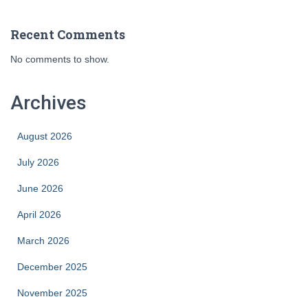
Recent Comments
No comments to show.
Archives
August 2026
July 2026
June 2026
April 2026
March 2026
December 2025
November 2025