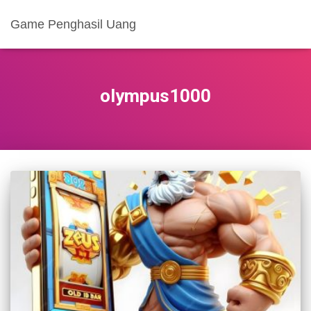
Game Penghasil Uang
olympus1000