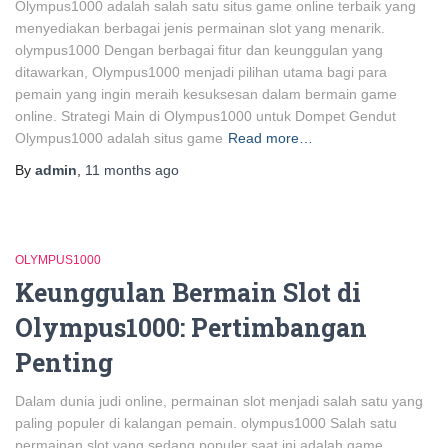
Olympus1000 adalah salah satu situs game online terbaik yang
menyediakan berbagai jenis permainan slot yang menarik.
olympus1000 Dengan berbagai fitur dan keunggulan yang
ditawarkan, Olympus1000 menjadi pilihan utama bagi para
pemain yang ingin meraih kesuksesan dalam bermain game
online. Strategi Main di Olympus1000 untuk Dompet Gendut
Olympus1000 adalah situs game
Read more…
By
admin
,
11 months
ago
OLYMPUS1000
Keunggulan Bermain Slot di
Olympus1000: Pertimbangan
Penting
Dalam dunia judi online, permainan slot menjadi salah satu yang
paling populer di kalangan pemain. olympus1000 Salah satu
permainan slot yang sedang populer saat ini adalah game