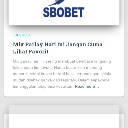
JUDI BOLA
Mix Parlay Hari Ini Jangan Cuma
Lihat Favorit
Mix parlay hari ini sering membuat pembaca langsung
fokus pada tim favorit. Nama besar klub memang
menarik, tetapi bukan berarti hasil pertandingan selalu
mudah ditebak hanya dari reputasi. Dalam sepakbola,
tim unggulan tetap bisa kesulitan.
Read more…