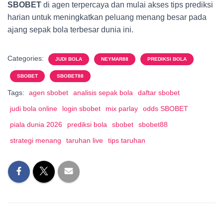
SBOBET
di agen terpercaya dan mulai akses tips prediksi
harian untuk meningkatkan peluang menang besar pada
ajang sepak bola terbesar dunia ini.
Categories:
JUDI BOLA
NEYMAR88
PREDIKSI BOLA
SBOBET
SBOBET88
Tags:
agen sbobet
analisis sepak bola
daftar sbobet
judi bola online
login sbobet
mix parlay
odds SBOBET
piala dunia 2026
prediksi bola
sbobet
sbobet88
strategi menang
taruhan live
tips taruhan