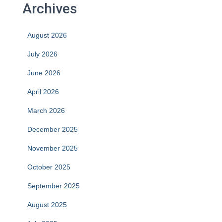
Archives
August 2026
July 2026
June 2026
April 2026
March 2026
December 2025
November 2025
October 2025
September 2025
August 2025