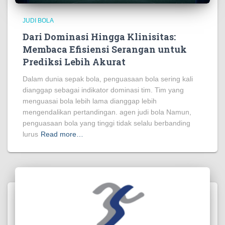
JUDI BOLA
Dari Dominasi Hingga Klinisitas:
Membaca Efisiensi Serangan untuk
Prediksi Lebih Akurat
Dalam dunia sepak bola, penguasaan bola sering kali
dianggap sebagai indikator dominasi tim. Tim yang
menguasai bola lebih lama dianggap lebih
mengendalikan pertandingan. agen judi bola Namun,
penguasaan bola yang tinggi tidak selalu berbanding
lurus
Read more…