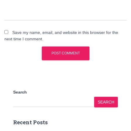
Save my name, email, and website in this browser for the
next time I comment.
Search
SEARCH
Recent Posts