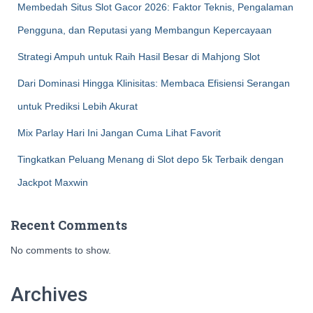
Membedah Situs Slot Gacor 2026: Faktor Teknis, Pengalaman
Pengguna, dan Reputasi yang Membangun Kepercayaan
Strategi Ampuh untuk Raih Hasil Besar di Mahjong Slot
Dari Dominasi Hingga Klinisitas: Membaca Efisiensi Serangan
untuk Prediksi Lebih Akurat
Mix Parlay Hari Ini Jangan Cuma Lihat Favorit
Tingkatkan Peluang Menang di Slot depo 5k Terbaik dengan
Jackpot Maxwin
Recent Comments
No comments to show.
Archives