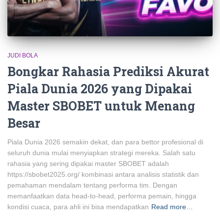
JUDI BOLA
Bongkar Rahasia Prediksi Akurat
Piala Dunia 2026 yang Dipakai
Master SBOBET untuk Menang
Besar
Piala Dunia 2026 semakin dekat, dan para bettor profesional di
seluruh dunia mulai menyiapkan strategi mereka. Salah satu
rahasia yang sering dipakai master SBOBET adalah
https://sbobet2025.org/ kombinasi antara analisis statistik dan
pemahaman mendalam tentang performa tim. Dengan
memanfaatkan data head-to-head, performa pemain, hingga
kondisi cuaca, para ahli ini bisa mendapatkan
Read more…