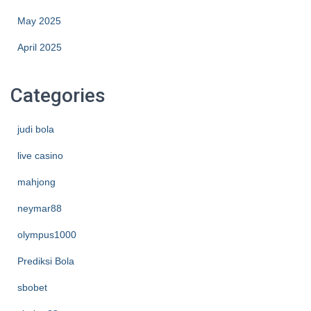
May 2025
April 2025
Categories
judi bola
live casino
mahjong
neymar88
olympus1000
Prediksi Bola
sbobet