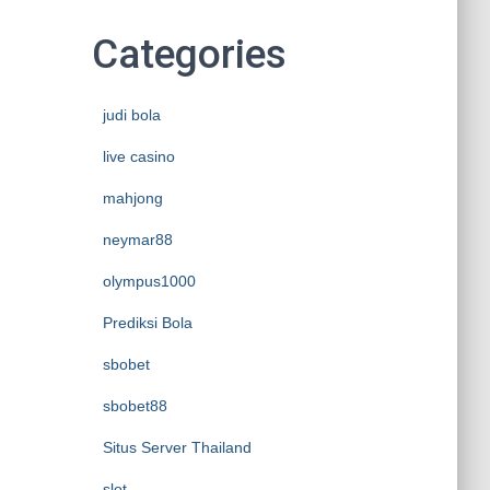
Categories
judi bola
live casino
mahjong
neymar88
olympus1000
Prediksi Bola
sbobet
sbobet88
Situs Server Thailand
slot