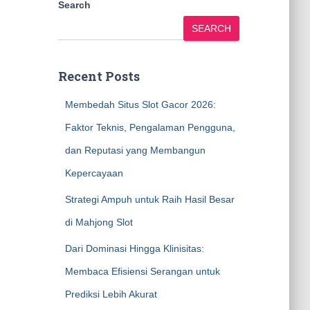
Search
SEARCH
Recent Posts
Membedah Situs Slot Gacor 2026:
Faktor Teknis, Pengalaman Pengguna,
dan Reputasi yang Membangun
Kepercayaan
Strategi Ampuh untuk Raih Hasil Besar
di Mahjong Slot
Dari Dominasi Hingga Klinisitas:
Membaca Efisiensi Serangan untuk
Prediksi Lebih Akurat