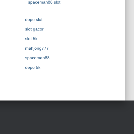
spaceman88 slot
depo slot
slot gacor
slot 5k
mahjong777
spaceman88
depo 5k