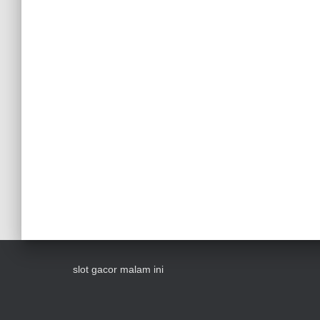
slot gacor malam ini