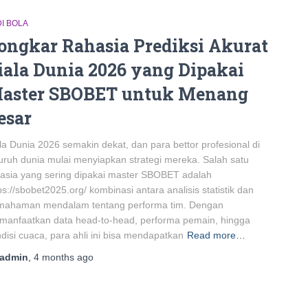
I BOLA
ongkar Rahasia Prediksi Akurat
iala Dunia 2026 yang Dipakai
aster SBOBET untuk Menang
esar
la Dunia 2026 semakin dekat, dan para bettor profesional di
uruh dunia mulai menyiapkan strategi mereka. Salah satu
asia yang sering dipakai master SBOBET adalah
ps://sbobet2025.org/ kombinasi antara analisis statistik dan
mahaman mendalam tentang performa tim. Dengan
anfaatkan data head-to-head, performa pemain, hingga
disi cuaca, para ahli ini bisa mendapatkan
Read more…
admin
,
4 months
ago