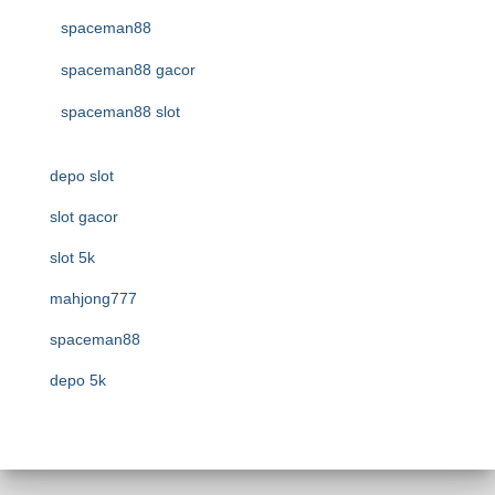
spaceman88
spaceman88 gacor
spaceman88 slot
depo slot
slot gacor
slot 5k
mahjong777
spaceman88
depo 5k