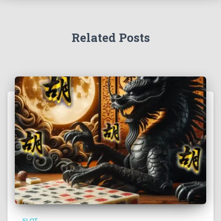
Related Posts
SLOT