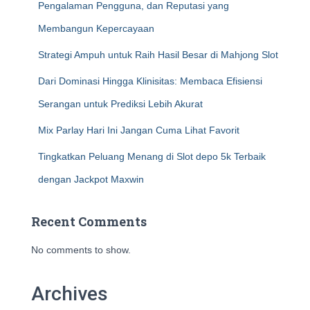
Pengalaman Pengguna, dan Reputasi yang
Membangun Kepercayaan
Strategi Ampuh untuk Raih Hasil Besar di Mahjong Slot
Dari Dominasi Hingga Klinisitas: Membaca Efisiensi
Serangan untuk Prediksi Lebih Akurat
Mix Parlay Hari Ini Jangan Cuma Lihat Favorit
Tingkatkan Peluang Menang di Slot depo 5k Terbaik
dengan Jackpot Maxwin
Recent Comments
No comments to show.
Archives