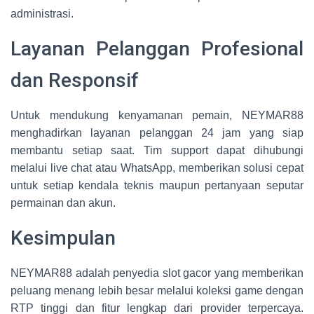
administrasi.
Layanan Pelanggan Profesional
dan Responsif
Untuk mendukung kenyamanan pemain, NEYMAR88
menghadirkan layanan pelanggan 24 jam yang siap
membantu setiap saat. Tim support dapat dihubungi
melalui live chat atau WhatsApp, memberikan solusi cepat
untuk setiap kendala teknis maupun pertanyaan seputar
permainan dan akun.
Kesimpulan
NEYMAR88 adalah penyedia slot gacor yang memberikan
peluang menang lebih besar melalui koleksi game dengan
RTP tinggi dan fitur lengkap dari provider terpercaya.