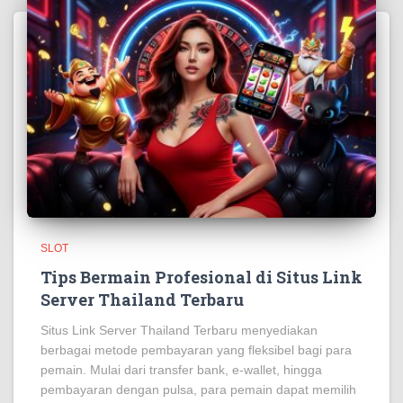
SLOT
Tips Bermain Profesional di Situs Link
Server Thailand Terbaru
Situs Link Server Thailand Terbaru menyediakan
berbagai metode pembayaran yang fleksibel bagi para
pemain. Mulai dari transfer bank, e-wallet, hingga
pembayaran dengan pulsa, para pemain dapat memilih