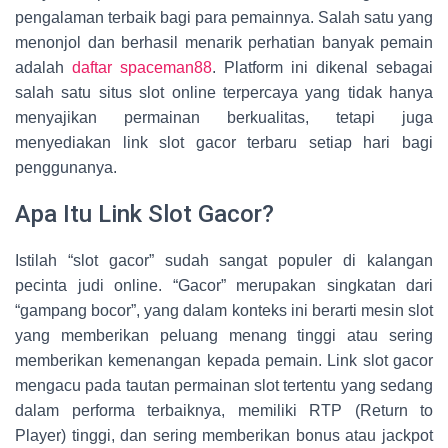
pengalaman terbaik bagi para pemainnya. Salah satu yang
menonjol dan berhasil menarik perhatian banyak pemain
adalah
daftar spaceman88
. Platform ini dikenal sebagai
salah satu situs slot online terpercaya yang tidak hanya
menyajikan permainan berkualitas, tetapi juga
menyediakan link slot gacor terbaru setiap hari bagi
penggunanya.
Apa Itu Link Slot Gacor?
Istilah “slot gacor” sudah sangat populer di kalangan
pecinta judi online. “Gacor” merupakan singkatan dari
“gampang bocor”, yang dalam konteks ini berarti mesin slot
yang memberikan peluang menang tinggi atau sering
memberikan kemenangan kepada pemain. Link slot gacor
mengacu pada tautan permainan slot tertentu yang sedang
dalam performa terbaiknya, memiliki RTP (Return to
Player) tinggi, dan sering memberikan bonus atau jackpot