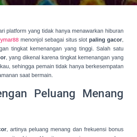
ari platform yang tidak hanya menawarkan hiburan
eymar88
menonjol sebagai situs slot
paling gacor
,
gan tingkat kemenangan yang tinggi. Salah satu
or
, yang dikenal karena tingkat kemenangan yang
ukau, sehingga pemain tidak hanya berkesempatan
amanan saat bermain.
dengan Peluang Menang
cor
, artinya peluang menang dan frekuensi bonus