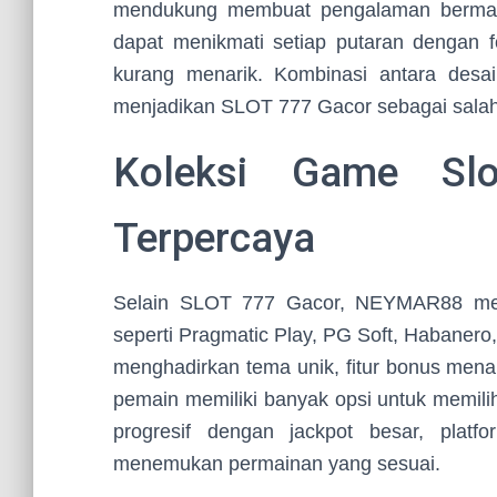
mendukung membuat pengalaman bermai
dapat menikmati setiap putaran dengan 
kurang menarik. Kombinasi antara desa
menjadikan SLOT 777 Gacor sebagai salah
Koleksi Game Slo
Terpercaya
Selain SLOT 777 Gacor, NEYMAR88 men
seperti Pragmatic Play, PG Soft, Habanero
menghadirkan tema unik, fitur bonus men
pemain memiliki banyak opsi untuk memilih s
progresif dengan jackpot besar, plat
menemukan permainan yang sesuai.