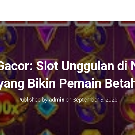
Gacor: Slot Unggulan d
yang Bikin Pemain Beta
Published by
admin
on
September 3, 2025