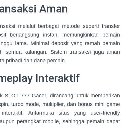
ransaksi Aman
ksi melalui berbagai metode seperti transfer
osit berlangsung instan, memungkinkan pemain
nggu lama. Minimal deposit yang ramah pemain
eh semua kalangan. Sistem transaksi juga aman
ata pribadi dan dana pemain.
eplay Interaktif
k SLOT 777 Gacor, dirancang untuk memberikan
pin, turbo mode, multiplier, dan bonus mini game
nteraktif. Antarmuka situs yang user-friendly
aupun perangkat mobile, sehingga pemain dapat