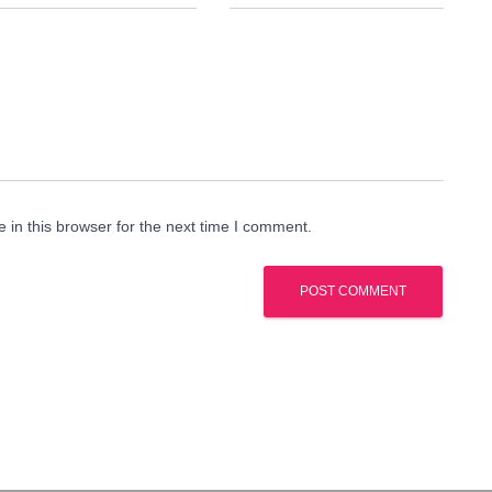
in this browser for the next time I comment.