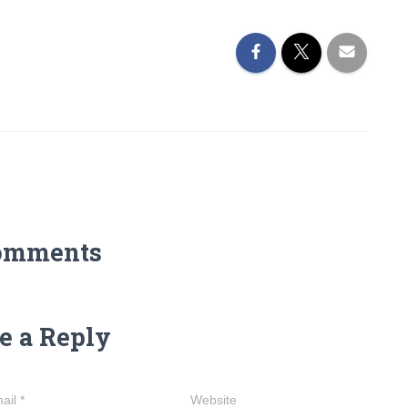
omments
e a Reply
ail
*
Website