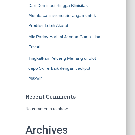
Dari Dominasi Hingga Klinisitas:
Membaca Efisiensi Serangan untuk
Prediksi Lebih Akurat
Mix Parlay Hari Ini Jangan Cuma Lihat
Favorit
Tingkatkan Peluang Menang di Slot
depo 5k Terbaik dengan Jackpot
Maxwin
Recent Comments
No comments to show.
Archives