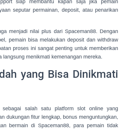
support siap membantu kapan saja jika pemain
yaan seputar permainan, deposit, atau penarikan
uga menjadi nilai plus dari Spaceman88. Dengan
el, pemain bisa melakukan deposit dan withdraw
tan proses ini sangat penting untuk memberikan
a langsung menikmati kemenangan mereka.
ah yang Bisa Dinikmati
sebagai salah satu platform slot online yang
 dukungan fitur lengkap, bonus menguntungkan,
an bermain di Spaceman88, para pemain tidak