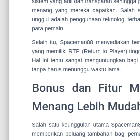
sistem yang adil dan transparan sehingg
menang yang mereka dapatkan. Salah 
unggul adalah penggunaan teknologi terb
para pemain.
Selain itu, Spaceman88 menyediakan berb
yang memiliki RTP (Return to Player) ting
Hal ini tentu sangat menguntungkan bag
tanpa harus menunggu waktu lama.
Bonus dan Fitur M
Menang Lebih Muda
Salah satu keunggulan utama Spaceman8
memberikan peluang tambahan bagi pem