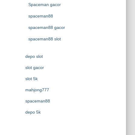
Spaceman gacor
spaceman88
spaceman88 gacor
spaceman88 slot
depo slot
slot gacor
slot 5k
mahjong777
spaceman88
depo 5k