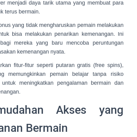
er menjadi daya tarik utama yang membuat para
k terus bermain.
bonus yang tidak mengharuskan pemain melakukan
untuk bisa melakukan penarikan kemenangan. Ini
bagi mereka yang baru mencoba peruntungan
rasakan kemenangan nyata.
fitur-fitur seperti putaran gratis (free spins),
ng memungkinkan pemain belajar tanpa risiko
g untuk meningkatkan pengalaman bermain dan
nangan.
emudahan Akses yang
nan Bermain