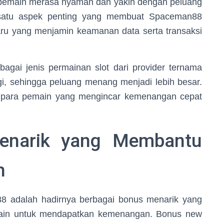
a pemain merasa nyaman dan yakin dengan peluang
satu aspek penting yang membuat Spaceman88
aru yang menjamin keamanan data serta transaksi
agai jenis permainan slot dari provider ternama
gi, sehingga peluang menang menjadi lebih besar.
i para pemain yang mengincar kemenangan cepat
enarik yang Membantu
h
8 adalah hadirnya berbagai bonus menarik yang
ain untuk mendapatkan kemenangan. Bonus new