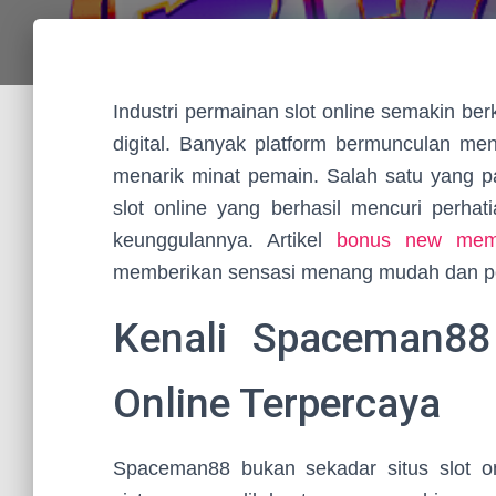
Industri permainan slot online semakin be
digital. Banyak platform bermunculan me
menarik minat pemain. Salah satu yang p
slot online yang berhasil mencuri perhat
keunggulannya. Artikel
bonus new mem
memberikan sensasi menang mudah dan p
Kenali Spaceman88
Online Terpercaya
Spaceman88 bukan sekadar situs slot onl