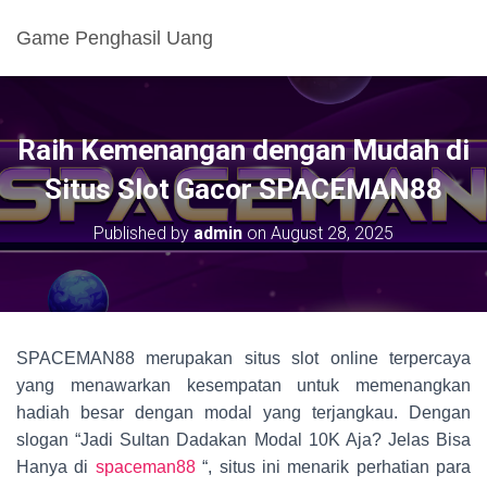
Game Penghasil Uang
Raih Kemenangan dengan Mudah di
Situs Slot Gacor SPACEMAN88
Published by
admin
on
August 28, 2025
SPACEMAN88 merupakan situs slot online terpercaya
yang menawarkan kesempatan untuk memenangkan
hadiah besar dengan modal yang terjangkau. Dengan
slogan “Jadi Sultan Dadakan Modal 10K Aja? Jelas Bisa
Hanya di
spaceman88
“, situs ini menarik perhatian para