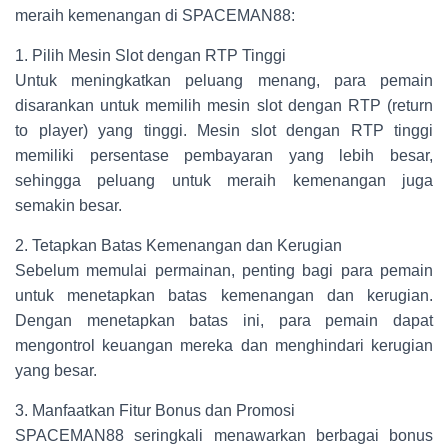
meraih kemenangan di SPACEMAN88:
1. Pilih Mesin Slot dengan RTP Tinggi
Untuk meningkatkan peluang menang, para pemain
disarankan untuk memilih mesin slot dengan RTP (return
to player) yang tinggi. Mesin slot dengan RTP tinggi
memiliki persentase pembayaran yang lebih besar,
sehingga peluang untuk meraih kemenangan juga
semakin besar.
2. Tetapkan Batas Kemenangan dan Kerugian
Sebelum memulai permainan, penting bagi para pemain
untuk menetapkan batas kemenangan dan kerugian.
Dengan menetapkan batas ini, para pemain dapat
mengontrol keuangan mereka dan menghindari kerugian
yang besar.
3. Manfaatkan Fitur Bonus dan Promosi
SPACEMAN88 seringkali menawarkan berbagai bonus