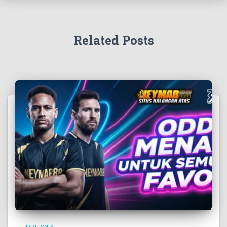
Related Posts