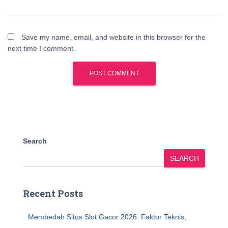
Save my name, email, and website in this browser for the
next time I comment.
Search
SEARCH
Recent Posts
Membedah Situs Slot Gacor 2026: Faktor Teknis,