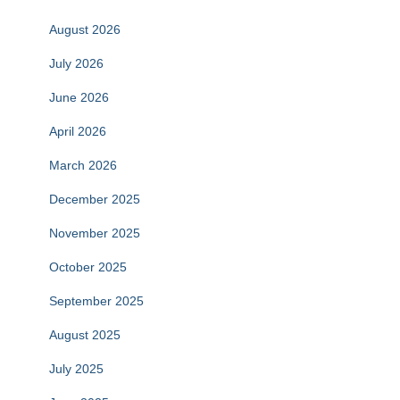
August 2026
July 2026
June 2026
April 2026
March 2026
December 2025
November 2025
October 2025
September 2025
August 2025
July 2025