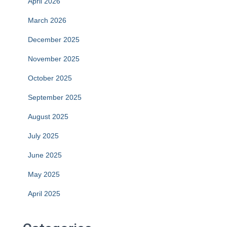
April 2026
March 2026
December 2025
November 2025
October 2025
September 2025
August 2025
July 2025
June 2025
May 2025
April 2025