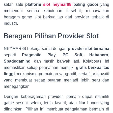
salah satu
platform
slot neymar88
paling gacor
yang
memenuhi semua kebutuhan tersebut, menawarkan
beragam game slot berkualitas dari provider terbaik di
industri.
Beragam Pilihan Provider Slot
NEYMAR88 bekerja sama dengan
provider slot ternama
seperti
Pragmatic Play, PG Soft, Habanero,
Spadegaming
, dan masih banyak lagi. Kolaborasi ini
memastikan setiap permainan memiliki
grafis berkualitas
tinggi
, mekanisme permainan yang adil, serta fitur inovatif
yang membuat setiap putaran menjadi lebih seru dan
menegangkan.
Dengan keberagaman provider, pemain dapat memilih
game sesuai selera, tema favorit, atau fitur bonus yang
diinginkan. Pilihan ini membuat pengalaman bermain di