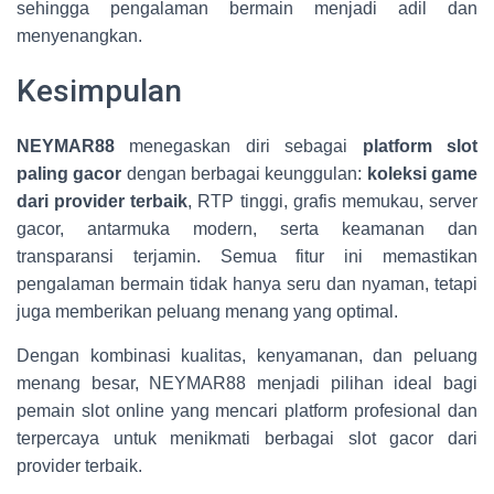
sehingga pengalaman bermain menjadi adil dan
menyenangkan.
Kesimpulan
NEYMAR88
menegaskan diri sebagai
platform slot
paling gacor
dengan berbagai keunggulan:
koleksi game
dari provider terbaik
, RTP tinggi, grafis memukau, server
gacor, antarmuka modern, serta keamanan dan
transparansi terjamin. Semua fitur ini memastikan
pengalaman bermain tidak hanya seru dan nyaman, tetapi
juga memberikan peluang menang yang optimal.
Dengan kombinasi kualitas, kenyamanan, dan peluang
menang besar, NEYMAR88 menjadi pilihan ideal bagi
pemain slot online yang mencari platform profesional dan
terpercaya untuk menikmati berbagai slot gacor dari
provider terbaik.