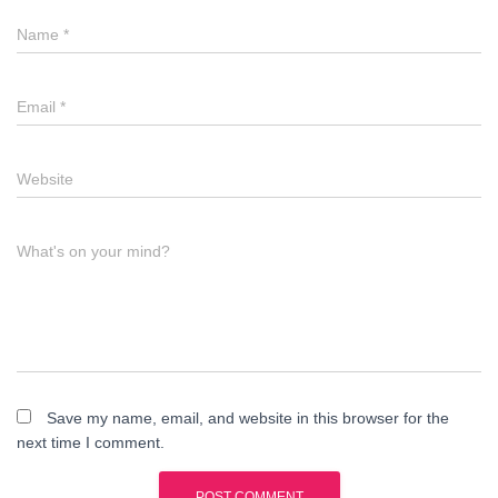
Name
*
Email
*
Website
What's on your mind?
Save my name, email, and website in this browser for the
next time I comment.