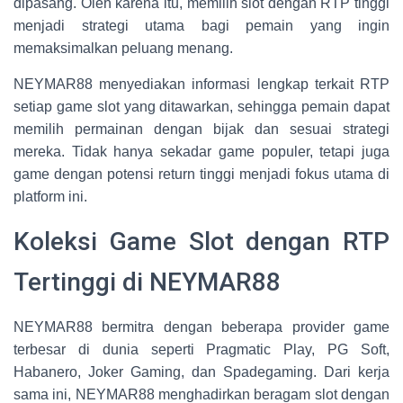
dipasang. Oleh karena itu, memilih slot dengan RTP tinggi
menjadi strategi utama bagi pemain yang ingin
memaksimalkan peluang menang.
NEYMAR88 menyediakan informasi lengkap terkait RTP
setiap game slot yang ditawarkan, sehingga pemain dapat
memilih permainan dengan bijak dan sesuai strategi
mereka. Tidak hanya sekadar game populer, tetapi juga
game dengan potensi return tinggi menjadi fokus utama di
platform ini.
Koleksi Game Slot dengan RTP
Tertinggi di NEYMAR88
NEYMAR88 bermitra dengan beberapa provider game
terbesar di dunia seperti Pragmatic Play, PG Soft,
Habanero, Joker Gaming, dan Spadegaming. Dari kerja
sama ini, NEYMAR88 menghadirkan beragam slot dengan