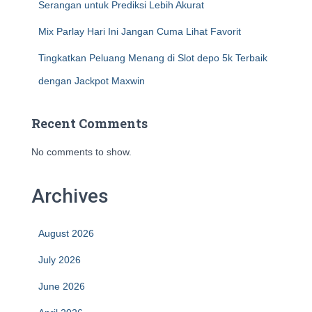
Serangan untuk Prediksi Lebih Akurat
Mix Parlay Hari Ini Jangan Cuma Lihat Favorit
Tingkatkan Peluang Menang di Slot depo 5k Terbaik
dengan Jackpot Maxwin
Recent Comments
No comments to show.
Archives
August 2026
July 2026
June 2026