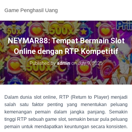
Game Penghasil Uang
NEYMAR88: Tempat Bermain Slot
Online dengan RTP Kompetitif
Published by
admin
on
July 9, 2025
Dalam dunia slot online, RTP (Return to Player) menjadi
salah satu faktor penting yang menentukan peluang
kemenangan pemain dalam jangka panjang. Semakin
tinggi RTP sebuah game slot, semakin besar pula peluang
pemain untuk mendapatkan keuntungan secara konsisten.