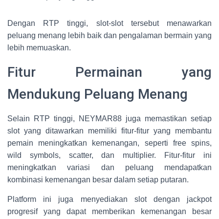
Dengan RTP tinggi, slot-slot tersebut menawarkan
peluang menang lebih baik dan pengalaman bermain yang
lebih memuaskan.
Fitur Permainan yang
Mendukung Peluang Menang
Selain RTP tinggi, NEYMAR88 juga memastikan setiap
slot yang ditawarkan memiliki fitur-fitur yang membantu
pemain meningkatkan kemenangan, seperti free spins,
wild symbols, scatter, dan multiplier. Fitur-fitur ini
meningkatkan variasi dan peluang mendapatkan
kombinasi kemenangan besar dalam setiap putaran.
Platform ini juga menyediakan slot dengan jackpot
progresif yang dapat memberikan kemenangan besar