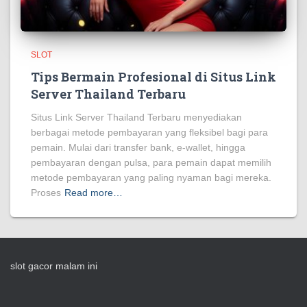
SLOT
Tips Bermain Profesional di Situs Link
Server Thailand Terbaru
Situs Link Server Thailand Terbaru menyediakan
berbagai metode pembayaran yang fleksibel bagi para
pemain. Mulai dari transfer bank, e-wallet, hingga
pembayaran dengan pulsa, para pemain dapat memilih
metode pembayaran yang paling nyaman bagi mereka.
Proses
Read more…
slot gacor malam ini