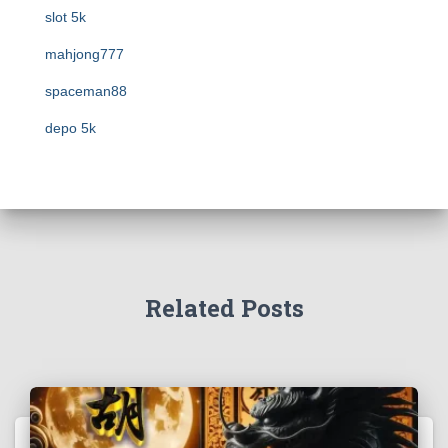
slot 5k
mahjong777
spaceman88
depo 5k
Related Posts