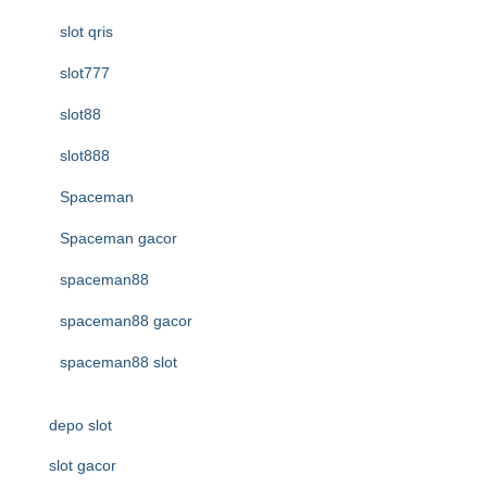
slot qris
slot777
slot88
slot888
Spaceman
Spaceman gacor
spaceman88
spaceman88 gacor
spaceman88 slot
depo slot
slot gacor