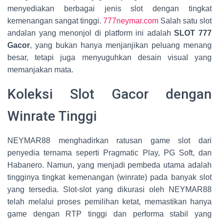
menyediakan berbagai jenis slot dengan tingkat
kemenangan sangat tinggi.
777neymar.com
Salah satu slot
andalan yang menonjol di platform ini adalah
SLOT 777
Gacor
, yang bukan hanya menjanjikan peluang menang
besar, tetapi juga menyuguhkan desain visual yang
memanjakan mata.
Koleksi Slot Gacor dengan
Winrate Tinggi
NEYMAR88 menghadirkan ratusan game slot dari
penyedia ternama seperti Pragmatic Play, PG Soft, dan
Habanero. Namun, yang menjadi pembeda utama adalah
tingginya tingkat kemenangan (winrate) pada banyak slot
yang tersedia. Slot-slot yang dikurasi oleh NEYMAR88
telah melalui proses pemilihan ketat, memastikan hanya
game dengan RTP tinggi dan performa stabil yang