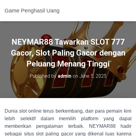
Game Penghasil Uang
NEYMAR88 Tawarkan SLOT 777
Gacor, Slot Paling Gacor dengan
Peluang Menang Tinggi
Published by
admin
on
June 5, 2025
Dunia slot online terus berkembang, dan para pemain kini
lebih selektif dalam memilih platform yang dapat
memberikan pengalaman terbaik. NEYMAR88 hadir
sebagai situs slot paling gacor yang dikenal luas karena