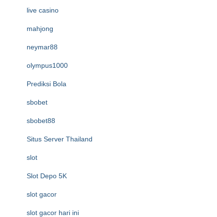
live casino
mahjong
neymar88
olympus1000
Prediksi Bola
sbobet
sbobet88
Situs Server Thailand
slot
Slot Depo 5K
slot gacor
slot gacor hari ini