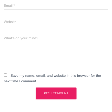
Email
*
Website
What's on your mind?
Save my name, email, and website in this browser for the
next time I comment.