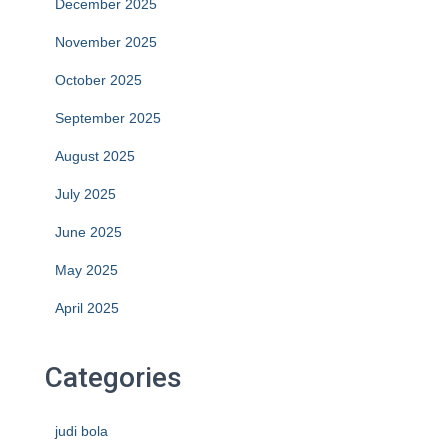
December 2025
November 2025
October 2025
September 2025
August 2025
July 2025
June 2025
May 2025
April 2025
Categories
judi bola