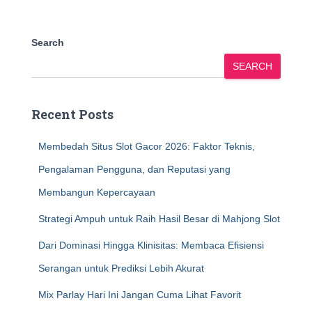
Search
SEARCH
Recent Posts
Membedah Situs Slot Gacor 2026: Faktor Teknis,
Pengalaman Pengguna, dan Reputasi yang
Membangun Kepercayaan
Strategi Ampuh untuk Raih Hasil Besar di Mahjong Slot
Dari Dominasi Hingga Klinisitas: Membaca Efisiensi
Serangan untuk Prediksi Lebih Akurat
Mix Parlay Hari Ini Jangan Cuma Lihat Favorit