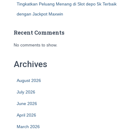
Tingkatkan Peluang Menang di Slot depo 5k Terbaik
dengan Jackpot Maxwin
Recent Comments
No comments to show.
Archives
August 2026
July 2026
June 2026
April 2026
March 2026