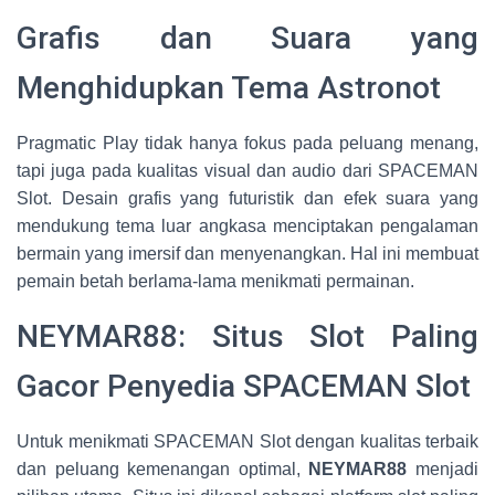
Grafis dan Suara yang
Menghidupkan Tema Astronot
Pragmatic Play tidak hanya fokus pada peluang menang,
tapi juga pada kualitas visual dan audio dari SPACEMAN
Slot. Desain grafis yang futuristik dan efek suara yang
mendukung tema luar angkasa menciptakan pengalaman
bermain yang imersif dan menyenangkan. Hal ini membuat
pemain betah berlama-lama menikmati permainan.
NEYMAR88: Situs Slot Paling
Gacor Penyedia SPACEMAN Slot
Untuk menikmati SPACEMAN Slot dengan kualitas terbaik
dan peluang kemenangan optimal,
NEYMAR88
menjadi