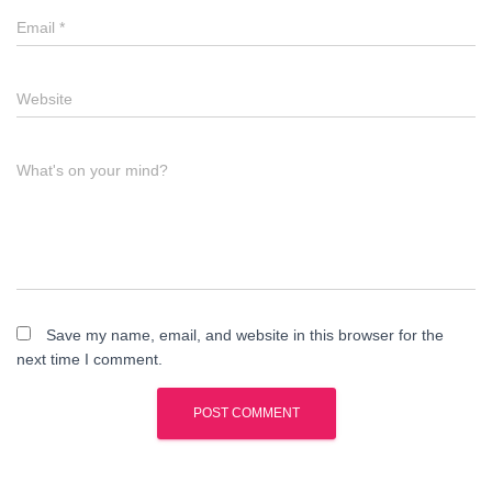
Email
*
Website
What's on your mind?
Save my name, email, and website in this browser for the
next time I comment.