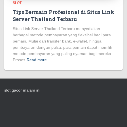
SLOT
Tips Bermain Profesional di Situs Link
Server Thailand Terbaru
Situs Link Server Thailand Terbaru menyediakan
berbagai metode pembayaran yang fleksibel bagi para
pemain. Mulai dari transfer bank, e-wallet, hingga
pembayaran dengan pulsa, para pemain dapat memilih
metode pembayaran yang paling nyaman bagi mereka.
Proses
Read more…
slot gacor malam ini