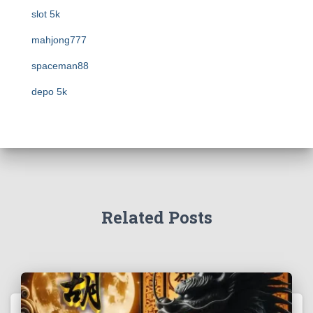
slot 5k
mahjong777
spaceman88
depo 5k
Related Posts