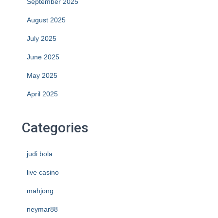
September 2025
August 2025
July 2025
June 2025
May 2025
April 2025
Categories
judi bola
live casino
mahjong
neymar88