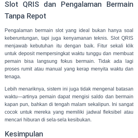
Slot QRIS dan Pengalaman Bermain
Tanpa Repot
Pengalaman bermain slot yang ideal bukan hanya soal
keberuntungan, tapi juga kenyamanan teknis. Slot QRIS
menjawab kebutuhan itu dengan baik. Fitur sekali klik
untuk deposit mempersingkat waktu tunggu dan membuat
pemain bisa langsung fokus bermain. Tidak ada lagi
proses rumit atau manual yang kerap menyita waktu dan
tenaga.
Lebih menariknya, sistem ini juga tidak mengenal batasan
waktu—artinya pemain dapat mengisi saldo dan bermain
kapan pun, bahkan di tengah malam sekalipun. Ini sangat
cocok untuk mereka yang memiliki jadwal fleksibel atau
mencari hiburan di sela-sela kesibukan.
Kesimpulan