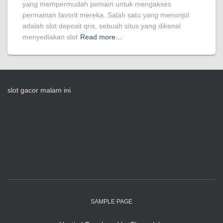
yang mempermudah pemain untuk mengakses
permainan favorit mereka. Salah satu yang menonjol
adalah slot deposit qris, sebuah situs yang dikenal
menyediakan slot
Read more…
slot gacor malam ini
SAMPLE PAGE