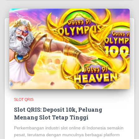
SLOT QRIS
Slot QRIS: Deposit 10k, Peluang
Menang Slot Tetap Tinggi
Perkembangan industri slot online di Indonesia semakin
pesat, terutama dengan munculnya berbagai platform