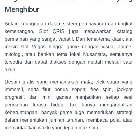
Menghibur
Selain keunggulan dalam sistem pembayaran dan tingkat
kemenangan, Slot QRIS juga menawarkan katalog
permainan yang sangat variatif. Dari tema-tema klasik ala
mesin slot Vegas hingga game dengan visual anime,
mitologi, atau bahkan tema lokal Nusantara, semuanya
tersedia dan dapat diakses dengan mudah melalui satu
akun.
Desain grafis yang memanjakan mata, efek suara yang
immersif, serta fitur bonus seperti free spin, jackpot
progresif, dan mini games menjadikan setiap sesi
permainan terasa hidup. Tak hanya mengandalkan
keberuntungan, banyak game juga memerlukan strategi
dalam menentukan jumlah taruhan, membaca pola, atau
memanfaatkan waktu yang tepat untuk spin.