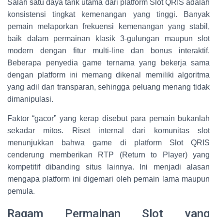
Salah satu daya tarik utama dari platform Slot QRIS adalah
konsistensi tingkat kemenangan yang tinggi. Banyak
pemain melaporkan frekuensi kemenangan yang stabil,
baik dalam permainan klasik 3-gulungan maupun slot
modern dengan fitur multi-line dan bonus interaktif.
Beberapa penyedia game ternama yang bekerja sama
dengan platform ini memang dikenal memiliki algoritma
yang adil dan transparan, sehingga peluang menang tidak
dimanipulasi.
Faktor “gacor” yang kerap disebut para pemain bukanlah
sekadar mitos. Riset internal dari komunitas slot
menunjukkan bahwa game di platform Slot QRIS
cenderung memberikan RTP (Return to Player) yang
kompetitif dibanding situs lainnya. Ini menjadi alasan
mengapa platform ini digemari oleh pemain lama maupun
pemula.
Ragam Permainan Slot yang