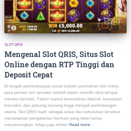
SLOT QRIS
Mengenal Slot QRIS, Situs Slot
Online dengan RTP Tinggi dan
Deposit Cepat
Di tengah perkembangan pesat industri permainan slot online,
para pemain kini semakin selektif dalam memilih situs tempat
mereka bermain. Faktor seperti kemudahan deposit, kecepatan
transaksi, dan peluang menang tinggi menjadi pertimbangan
utama. Slot QRIS hadir sebagai solusi dari kebutuhan tersebut,
menawarkan pengalaman bermain yang tidak hanya
menyenangkan, tetapi juga efisien
Read more…