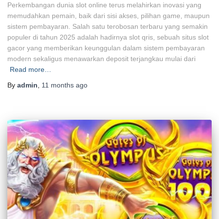
Perkembangan dunia slot online terus melahirkan inovasi yang
memudahkan pemain, baik dari sisi akses, pilihan game, maupun
sistem pembayaran. Salah satu terobosan terbaru yang semakin
populer di tahun 2025 adalah hadirnya slot qris, sebuah situs slot
gacor yang memberikan keunggulan dalam sistem pembayaran
modern sekaligus menawarkan deposit terjangkau mulai dari
Read more…
By
admin
,
11 months
ago