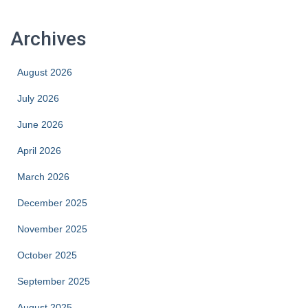
Archives
August 2026
July 2026
June 2026
April 2026
March 2026
December 2025
November 2025
October 2025
September 2025
August 2025