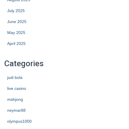
July 2025
June 2025
May 2025
April 2025
Categories
judi bola
live casino
mahjong
neymar88
olympus1000