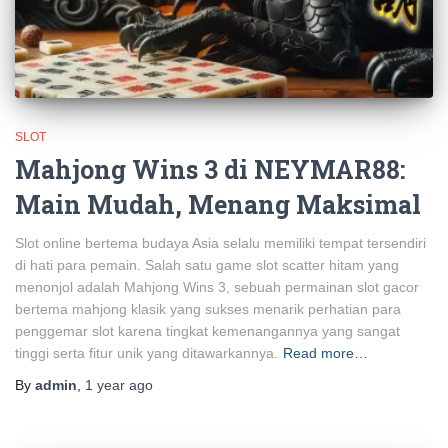
SLOT
Mahjong Wins 3 di NEYMAR88:
Main Mudah, Menang Maksimal
Slot online bertema budaya Asia selalu memiliki tempat tersendiri
di hati para pemain. Salah satu game slot scatter hitam yang
menonjol adalah Mahjong Wins 3, sebuah permainan slot gacor
bertema mahjong klasik yang sukses menarik perhatian para
penggemar slot karena tingkat kemenangannya yang sangat
tinggi serta fitur unik yang ditawarkannya.
Read more…
By
admin
,
1 year
ago