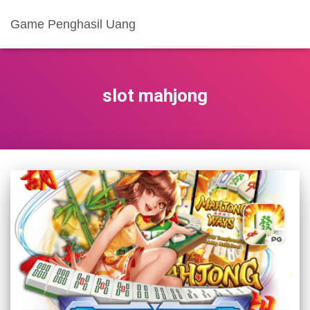
Game Penghasil Uang
slot mahjong