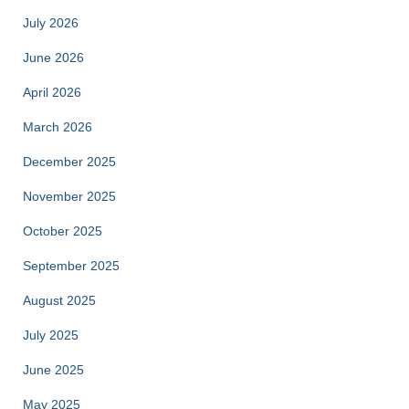
July 2026
June 2026
April 2026
March 2026
December 2025
November 2025
October 2025
September 2025
August 2025
July 2025
June 2025
May 2025