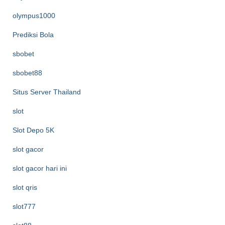
olympus1000
Prediksi Bola
sbobet
sbobet88
Situs Server Thailand
slot
Slot Depo 5K
slot gacor
slot gacor hari ini
slot qris
slot777