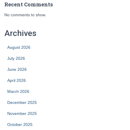
Recent Comments
No comments to show.
Archives
August 2026
July 2026
June 2026
April 2026
March 2026
December 2025
November 2025
October 2025