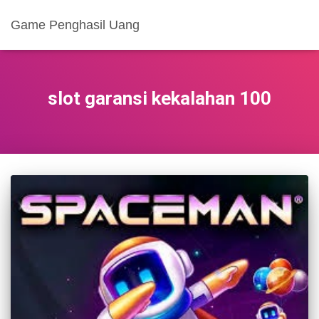
Game Penghasil Uang
slot garansi kekalahan 100