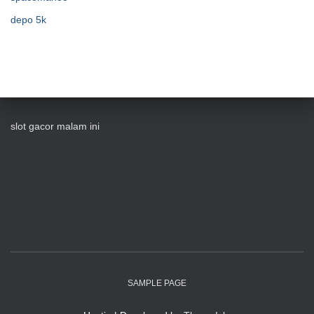
depo 5k
slot gacor malam ini
SAMPLE PAGE