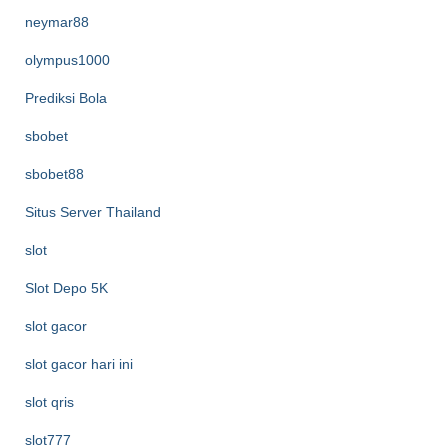
neymar88
olympus1000
Prediksi Bola
sbobet
sbobet88
Situs Server Thailand
slot
Slot Depo 5K
slot gacor
slot gacor hari ini
slot qris
slot777