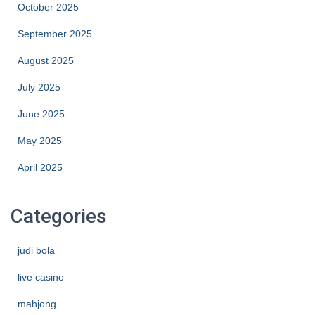
October 2025
September 2025
August 2025
July 2025
June 2025
May 2025
April 2025
Categories
judi bola
live casino
mahjong