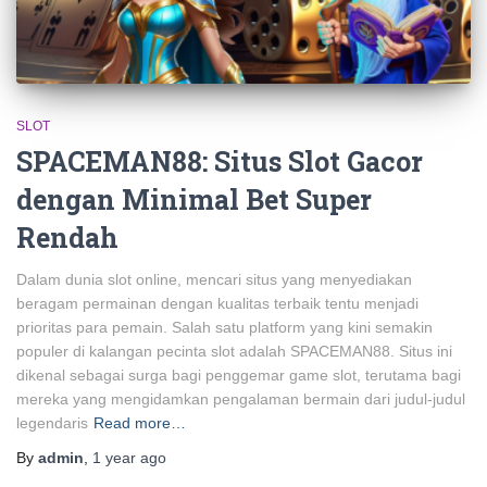
SLOT
SPACEMAN88: Situs Slot Gacor
dengan Minimal Bet Super
Rendah
Dalam dunia slot online, mencari situs yang menyediakan
beragam permainan dengan kualitas terbaik tentu menjadi
prioritas para pemain. Salah satu platform yang kini semakin
populer di kalangan pecinta slot adalah SPACEMAN88. Situs ini
dikenal sebagai surga bagi penggemar game slot, terutama bagi
mereka yang mengidamkan pengalaman bermain dari judul-judul
legendaris
Read more…
By
admin
,
1 year
ago