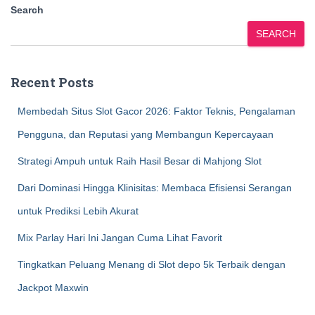
Search
SEARCH
Recent Posts
Membedah Situs Slot Gacor 2026: Faktor Teknis, Pengalaman
Pengguna, dan Reputasi yang Membangun Kepercayaan
Strategi Ampuh untuk Raih Hasil Besar di Mahjong Slot
Dari Dominasi Hingga Klinisitas: Membaca Efisiensi Serangan
untuk Prediksi Lebih Akurat
Mix Parlay Hari Ini Jangan Cuma Lihat Favorit
Tingkatkan Peluang Menang di Slot depo 5k Terbaik dengan
Jackpot Maxwin