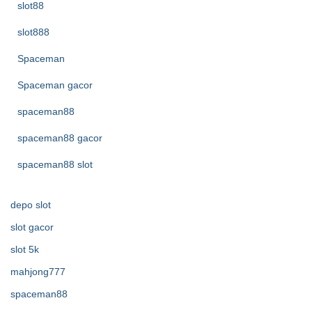
slot88
slot888
Spaceman
Spaceman gacor
spaceman88
spaceman88 gacor
spaceman88 slot
depo slot
slot gacor
slot 5k
mahjong777
spaceman88