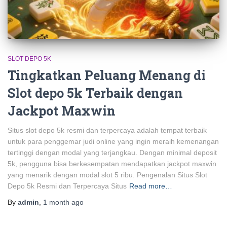
SLOT DEPO 5K
Tingkatkan Peluang Menang di
Slot depo 5k Terbaik dengan
Jackpot Maxwin
Situs slot depo 5k resmi dan terpercaya adalah tempat terbaik
untuk para penggemar judi online yang ingin meraih kemenangan
tertinggi dengan modal yang terjangkau. Dengan minimal deposit
5k, pengguna bisa berkesempatan mendapatkan jackpot maxwin
yang menarik dengan modal slot 5 ribu. Pengenalan Situs Slot
Depo 5k Resmi dan Terpercaya Situs
Read more…
By
admin
,
1 month
ago