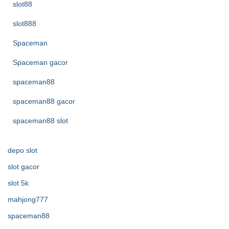
slot88
slot888
Spaceman
Spaceman gacor
spaceman88
spaceman88 gacor
spaceman88 slot
depo slot
slot gacor
slot 5k
mahjong777
spaceman88