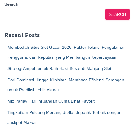
Search
SEARCH
Recent Posts
Membedah Situs Slot Gacor 2026: Faktor Teknis, Pengalaman
Pengguna, dan Reputasi yang Membangun Kepercayaan
Strategi Ampuh untuk Raih Hasil Besar di Mahjong Slot
Dari Dominasi Hingga Klinisitas: Membaca Efisiensi Serangan
untuk Prediksi Lebih Akurat
Mix Parlay Hari Ini Jangan Cuma Lihat Favorit
Tingkatkan Peluang Menang di Slot depo 5k Terbaik dengan
Jackpot Maxwin