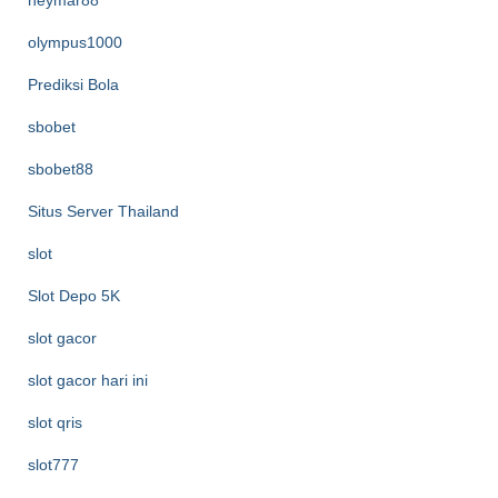
olympus1000
Prediksi Bola
sbobet
sbobet88
Situs Server Thailand
slot
Slot Depo 5K
slot gacor
slot gacor hari ini
slot qris
slot777