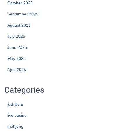
October 2025
September 2025
August 2025
July 2025
June 2025
May 2025
April 2025
Categories
judi bola
live casino
mahjong