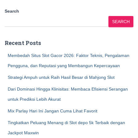
Search
SEARCH
Recent Posts
Membedah Situs Slot Gacor 2026: Faktor Teknis, Pengalaman
Pengguna, dan Reputasi yang Membangun Kepercayaan
Strategi Ampuh untuk Raih Hasil Besar di Mahjong Slot
Dari Dominasi Hingga Klinisitas: Membaca Efisiensi Serangan
untuk Prediksi Lebih Akurat
Mix Parlay Hari Ini Jangan Cuma Lihat Favorit
Tingkatkan Peluang Menang di Slot depo 5k Terbaik dengan
Jackpot Maxwin