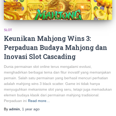
SLOT
Keunikan Mahjong Wins 3:
Perpaduan Budaya Mahjong dan
Inovasi Slot Cascading
Dunia permainan slot online terus mengalami evolusi,
menghadirkan berbagai tema dan fitur inovatif yang memanjakan
pemain. Salah satu permainan yang berhasil mencuri perhatian
adalah mahjong wins 3 black scatter. Game ini tidak hanya
menyuguhkan mekanisme slot yang seru, tetapi juga memadukan
elemen budaya klasik dari permainan mahjong tradisional.
Perpaduan ini
Read more…
By
admin
,
1 year
ago