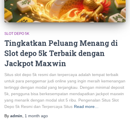
SLOT DEPO 5K
Tingkatkan Peluang Menang di
Slot depo 5k Terbaik dengan
Jackpot Maxwin
Situs slot depo 5k resmi dan terpercaya adalah tempat terbaik
untuk para penggemar judi online yang ingin meraih kemenangan
tertinggi dengan modal yang terjangkau. Dengan minimal deposit
5k, pengguna bisa berkesempatan mendapatkan jackpot maxwin
yang menarik dengan modal slot 5 ribu. Pengenalan Situs Slot
Depo 5k Resmi dan Terpercaya Situs
Read more…
By
admin
,
1 month
ago