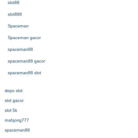
slot88
slot888
Spaceman
Spaceman gacor
spaceman88
spaceman88 gacor
spaceman88 slot
depo slot
slot gacor
slot 5k
mahjong777
spaceman88