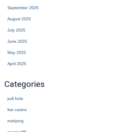
September 2025
August 2025
July 2025
June 2025
May 2025
April 2025
Categories
judi bola
live casino
mahjong
neymar88