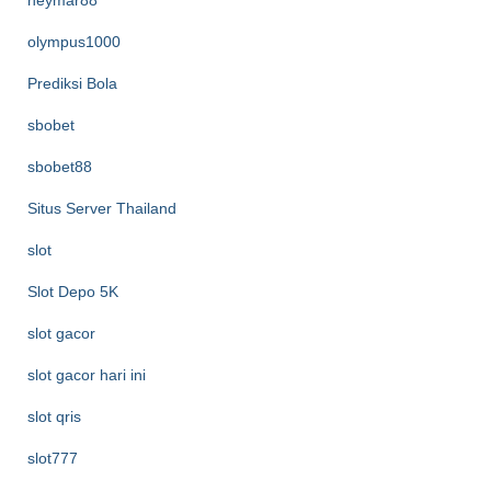
olympus1000
Prediksi Bola
sbobet
sbobet88
Situs Server Thailand
slot
Slot Depo 5K
slot gacor
slot gacor hari ini
slot qris
slot777