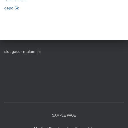
depo 5k
slot gacor malam ini
SAMPLE PAGE