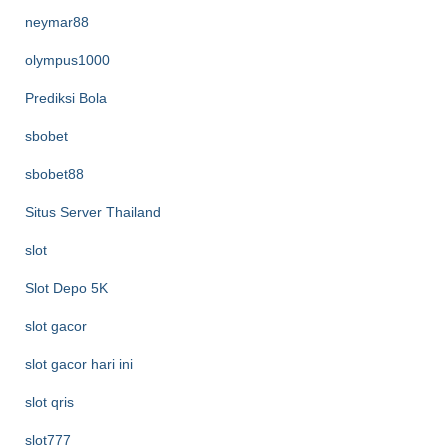
neymar88
olympus1000
Prediksi Bola
sbobet
sbobet88
Situs Server Thailand
slot
Slot Depo 5K
slot gacor
slot gacor hari ini
slot qris
slot777