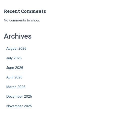
Recent Comments
No comments to show.
Archives
August 2026
July 2026
June 2026
April 2026
March 2026
December 2025
November 2025