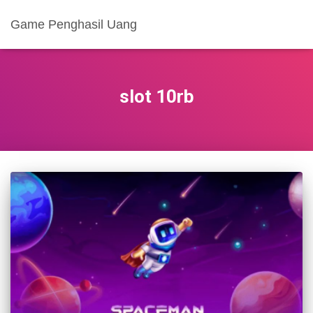
Game Penghasil Uang
slot 10rb