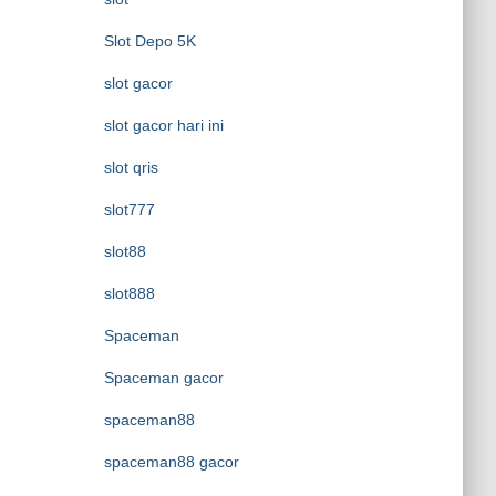
Slot Depo 5K
slot gacor
slot gacor hari ini
slot qris
slot777
slot88
slot888
Spaceman
Spaceman gacor
spaceman88
spaceman88 gacor