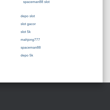
spaceman88 slot
depo slot
slot gacor
slot 5k
mahjong777
spaceman88
depo 5k