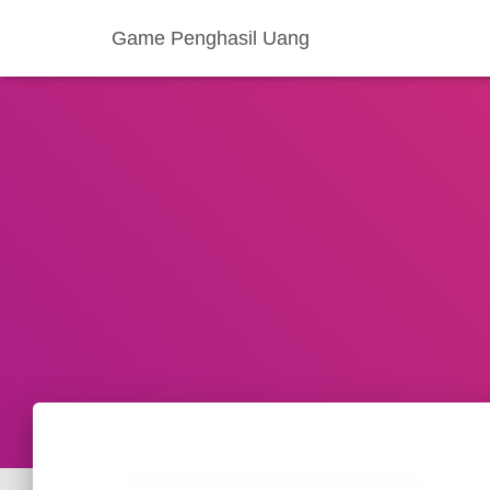
Game Penghasil Uang