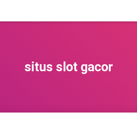
situs slot gacor