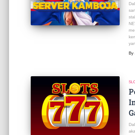
Dal
san
sta
NEY
men
kem
yan
By
SL
P
I
G
Dal
aka