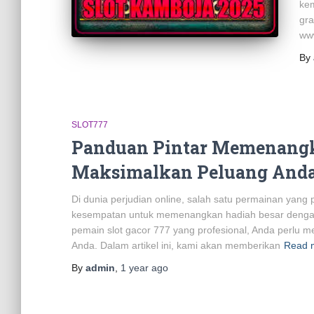
kem
gra
www
By
SLOT777
Panduan Pintar Memenangka
Maksimalkan Peluang And
Di dunia perjudian online, salah satu permainan yang
kesempatan untuk memenangkan hadiah besar dengan t
pemain slot gacor 777 yang profesional, Anda perlu 
Anda. Dalam artikel ini, kami akan memberikan
Read 
By
admin
,
1 year
ago