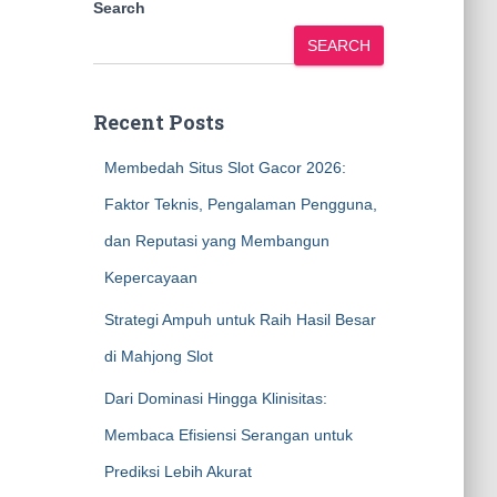
Search
SEARCH
Recent Posts
Membedah Situs Slot Gacor 2026:
Faktor Teknis, Pengalaman Pengguna,
dan Reputasi yang Membangun
Kepercayaan
Strategi Ampuh untuk Raih Hasil Besar
di Mahjong Slot
Dari Dominasi Hingga Klinisitas:
Membaca Efisiensi Serangan untuk
Prediksi Lebih Akurat