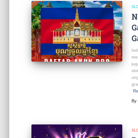
SL
N
G
G
Ind
men
ju
slo
ung
gra
R
By
SLO