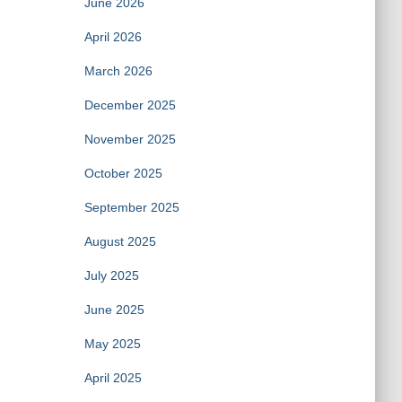
June 2026
April 2026
March 2026
December 2025
November 2025
October 2025
September 2025
August 2025
July 2025
June 2025
May 2025
April 2025