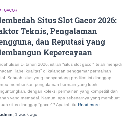
OT GACOR
embedah Situs Slot Gacor 2026:
aktor Teknis, Pengalaman
engguna, dan Reputasi yang
embangun Kepercayaan
dahuluan Di tahun 2026, istilah “situs slot gacor“ telah menjadi
acam “label kualitas” di kalangan penggemar permainan
ital. Sebuah situs yang menyandang predikat ini dianggap
mpu memberikan pengalaman bermain yang lebih
guntungkan, dengan koleksi permainan yang kompetitif dan
yanan yang memadai. Namun, apa sebenarnya yang membuat
uah situs dianggap “gacor”? Apakah itu
Read more…
admin
,
1 week
ago