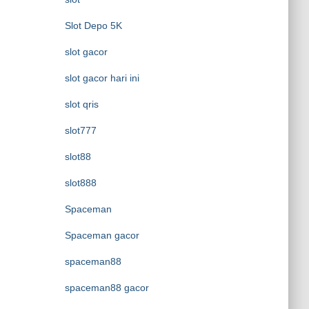
Slot Depo 5K
slot gacor
slot gacor hari ini
slot qris
slot777
slot88
slot888
Spaceman
Spaceman gacor
spaceman88
spaceman88 gacor