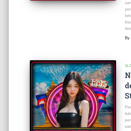
san
per
tek
bia
de
By
SL
N
d
S
Per
leb
pe
sat