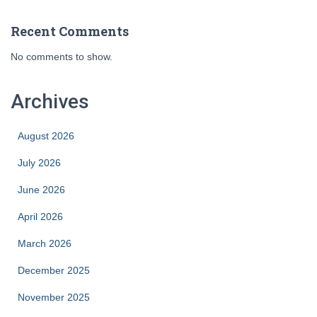
Recent Comments
No comments to show.
Archives
August 2026
July 2026
June 2026
April 2026
March 2026
December 2025
November 2025