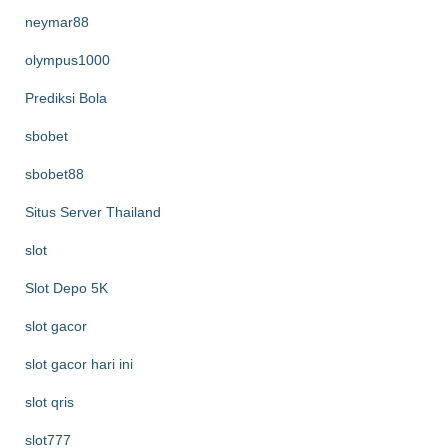
neymar88
olympus1000
Prediksi Bola
sbobet
sbobet88
Situs Server Thailand
slot
Slot Depo 5K
slot gacor
slot gacor hari ini
slot qris
slot777