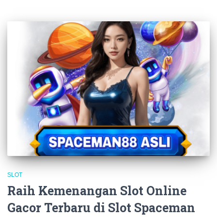
SLOT
Raih Kemenangan Slot Online
Gacor Terbaru di Slot Spaceman