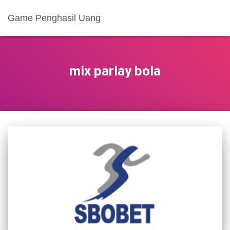
Game Penghasil Uang
mix parlay bola