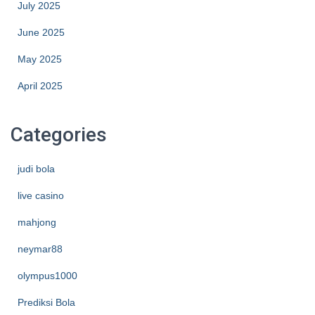
July 2025
June 2025
May 2025
April 2025
Categories
judi bola
live casino
mahjong
neymar88
olympus1000
Prediksi Bola