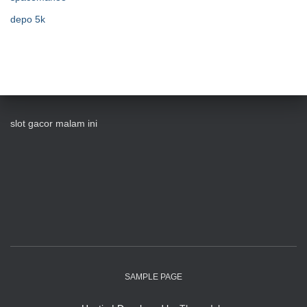
depo 5k
slot gacor malam ini
SAMPLE PAGE