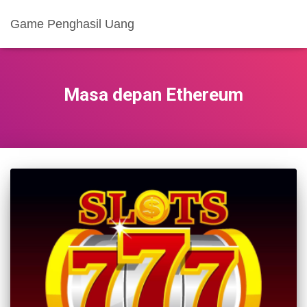
Game Penghasil Uang
Masa depan Ethereum