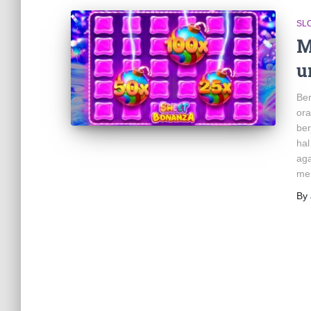
SL
M
u
Ber
ora
ber
hal
aga
men
By