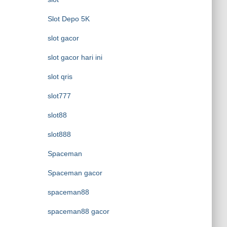
Slot Depo 5K
slot gacor
slot gacor hari ini
slot qris
slot777
slot88
slot888
Spaceman
Spaceman gacor
spaceman88
spaceman88 gacor