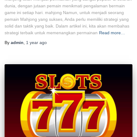
dunia, dengan jutaan pemain menikmati pengalaman bermain
game ini setiap hari. mahjong Namun, untuk menjadi seorang
pemain Mahjong yang sukses, Anda perlu memiliki strategi yang
solid dan taktik yang baik. Dalam artikel ini, kita akan membahas
strategi terbaik untuk memenangkan permainan
Read more…
By
admin
,
1 year
ago