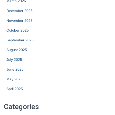
March 2026
December 2025
November 2025
October 2025
September 2025
August 2025
July 2025
June 2025
May 2025
April 2025
Categories