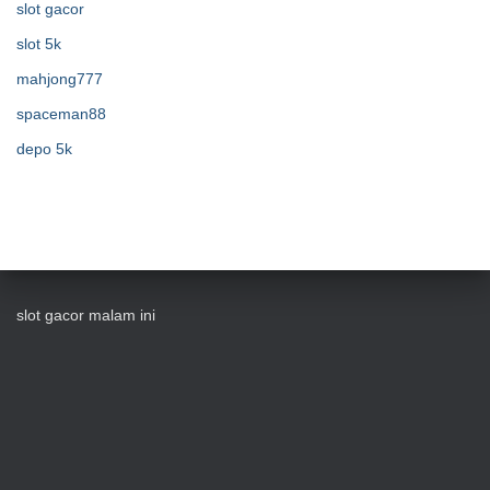
slot gacor
slot 5k
mahjong777
spaceman88
depo 5k
slot gacor malam ini