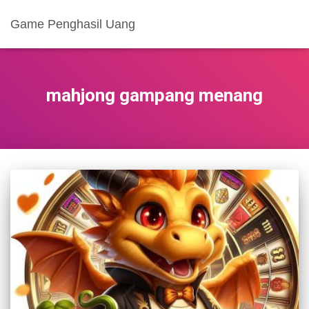
Game Penghasil Uang
mahjong gampang menang