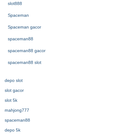
slot888
Spaceman
Spaceman gacor
spaceman88
spaceman88 gacor
spaceman88 slot
depo slot
slot gacor
slot 5k
mahjong777
spaceman88
depo 5k