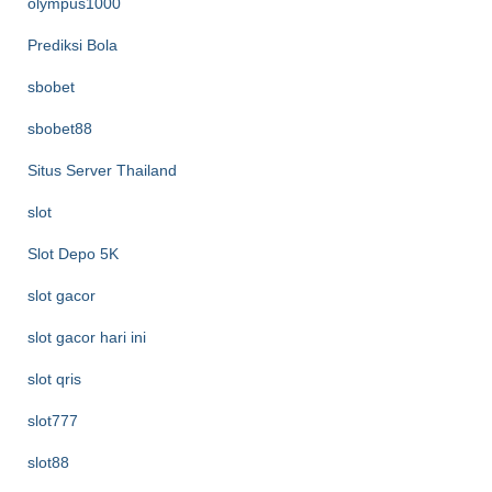
olympus1000
Prediksi Bola
sbobet
sbobet88
Situs Server Thailand
slot
Slot Depo 5K
slot gacor
slot gacor hari ini
slot qris
slot777
slot88