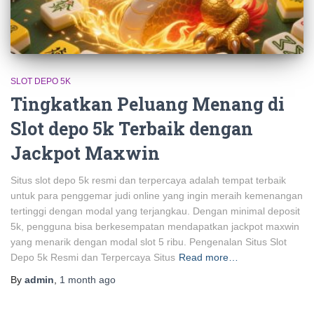
SLOT DEPO 5K
Tingkatkan Peluang Menang di
Slot depo 5k Terbaik dengan
Jackpot Maxwin
Situs slot depo 5k resmi dan terpercaya adalah tempat terbaik
untuk para penggemar judi online yang ingin meraih kemenangan
tertinggi dengan modal yang terjangkau. Dengan minimal deposit
5k, pengguna bisa berkesempatan mendapatkan jackpot maxwin
yang menarik dengan modal slot 5 ribu. Pengenalan Situs Slot
Depo 5k Resmi dan Terpercaya Situs
Read more…
By
admin
,
1 month
ago