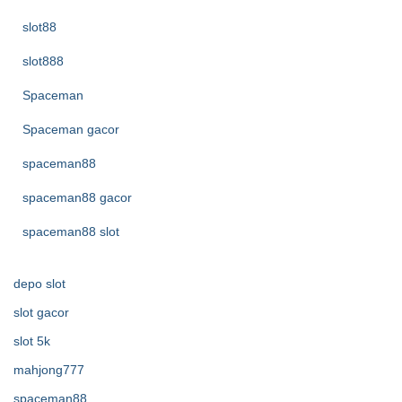
slot88
slot888
Spaceman
Spaceman gacor
spaceman88
spaceman88 gacor
spaceman88 slot
depo slot
slot gacor
slot 5k
mahjong777
spaceman88