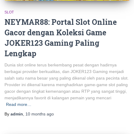
SLOT
NEYMAR88: Portal Slot Online
Gacor dengan Koleksi Game
JOKER123 Gaming Paling
Lengkap
Dunia slot online terus berkembang pesat dengan hadirnya
berbagai provider berkualitas, dan JOKER123 Gaming menjadi
salah satu nama besar yang paling dikenal oleh para pecinta slot.
Provider ini dikenal karena menghadirkan game-game slot paling
gacor dengan tingkat kemenangan atau RTP yang sangat tinggi,
menjadikannya favorit di kalangan pemain yang mencari
Read more…
By
admin
,
10 months
ago