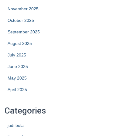
November 2025
October 2025
September 2025
August 2025
July 2025
June 2025
May 2025
April 2025
Categories
judi bola