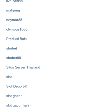
live casino
mahjong
neymar88
olympus1000
Prediksi Bola
sbobet
sbobet88
Situs Server Thailand
slot
Slot Depo 5K
slot gacor
slot gacor hari ini