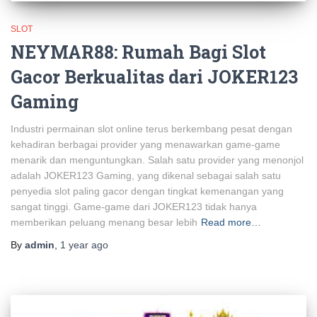
SLOT
NEYMAR88: Rumah Bagi Slot
Gacor Berkualitas dari JOKER123
Gaming
Industri permainan slot online terus berkembang pesat dengan
kehadiran berbagai provider yang menawarkan game-game
menarik dan menguntungkan. Salah satu provider yang menonjol
adalah JOKER123 Gaming, yang dikenal sebagai salah satu
penyedia slot paling gacor dengan tingkat kemenangan yang
sangat tinggi. Game-game dari JOKER123 tidak hanya
memberikan peluang menang besar lebih
Read more…
By
admin
,
1 year
ago