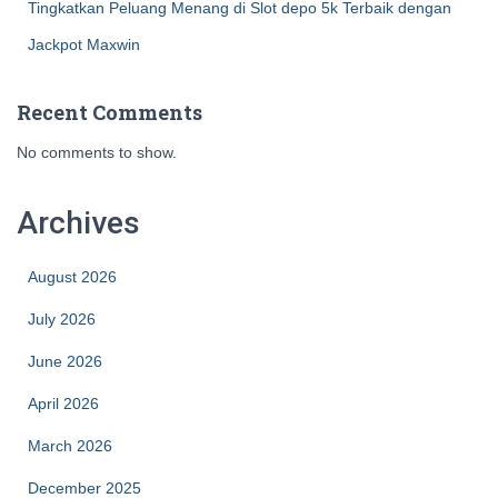
Tingkatkan Peluang Menang di Slot depo 5k Terbaik dengan
Jackpot Maxwin
Recent Comments
No comments to show.
Archives
August 2026
July 2026
June 2026
April 2026
March 2026
December 2025