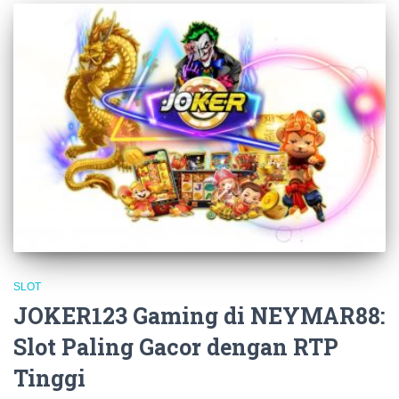
SLOT
JOKER123 Gaming di NEYMAR88:
Slot Paling Gacor dengan RTP
Tinggi