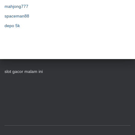
mahjong777
spaceman88
depo 5k
slot gacor malam ini