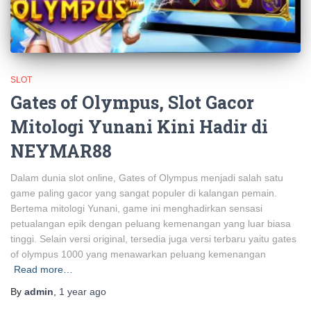
SLOT
Gates of Olympus, Slot Gacor
Mitologi Yunani Kini Hadir di
NEYMAR88
Dalam dunia slot online, Gates of Olympus menjadi salah satu
game paling gacor yang sangat populer di kalangan pemain.
Bertema mitologi Yunani, game ini menghadirkan sensasi
petualangan epik dengan peluang kemenangan yang luar biasa
tinggi. Selain versi original, tersedia juga versi terbaru yaitu gates
of olympus 1000 yang menawarkan peluang kemenangan
Read more…
By
admin
,
1 year
ago