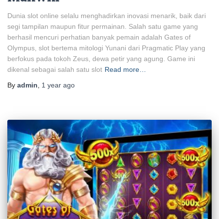
Dunia slot online selalu menghadirkan inovasi menarik, baik dari
segi tampilan maupun fitur permainan. Salah satu game yang
berhasil mencuri perhatian banyak pemain adalah Gates of
Olympus, slot bertema mitologi Yunani dari Pragmatic Play yang
berfokus pada tokoh Zeus, dewa petir yang agung. Game ini
dikenal sebagai salah satu slot
Read more…
By
admin
,
1 year
ago