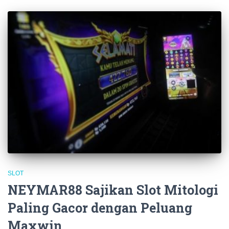
SLOT
NEYMAR88 Sajikan Slot Mitologi
Paling Gacor dengan Peluang
Maxwin