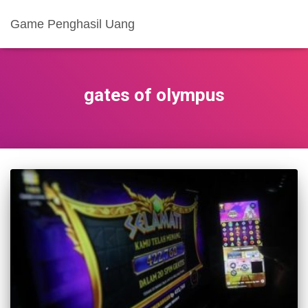
Game Penghasil Uang
gates of olympus