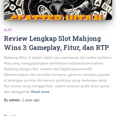
SLOT
Review Lengkap Slot Mahjong
Wins 3: Gameplay, Fitur, dan RTP
Mahjong Wins 3 adalah salah satu permainan slot online bertema
Asia yang menggabungkan keindahan tradisional permainan
Mahjong dengan fitur modern slot digital.spaceman88
Dikembangkan oleh provider ternama, game ini semakin populer
di kalangan pecinta slot karena grafisnya yang memukau serta
fitur bonus yang menggiurkan, seperti putaran gratis (free spins)
dan pengganda
Read more…
By
admin
,
1 year
ago