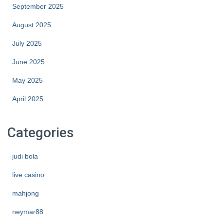
September 2025
August 2025
July 2025
June 2025
May 2025
April 2025
Categories
judi bola
live casino
mahjong
neymar88