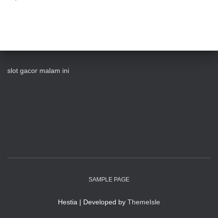
slot gacor malam ini
SAMPLE PAGE
Hestia | Developed by
ThemeIsle