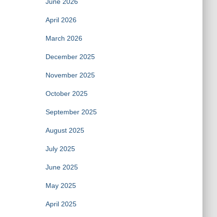
June 2026
April 2026
March 2026
December 2025
November 2025
October 2025
September 2025
August 2025
July 2025
June 2025
May 2025
April 2025