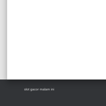
slot gacor malam ini