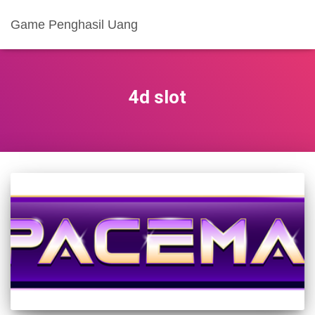
Game Penghasil Uang
4d slot