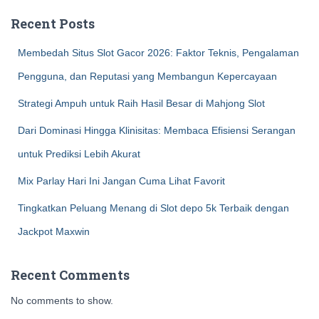
Recent Posts
Membedah Situs Slot Gacor 2026: Faktor Teknis, Pengalaman
Pengguna, dan Reputasi yang Membangun Kepercayaan
Strategi Ampuh untuk Raih Hasil Besar di Mahjong Slot
Dari Dominasi Hingga Klinisitas: Membaca Efisiensi Serangan
untuk Prediksi Lebih Akurat
Mix Parlay Hari Ini Jangan Cuma Lihat Favorit
Tingkatkan Peluang Menang di Slot depo 5k Terbaik dengan
Jackpot Maxwin
Recent Comments
No comments to show.