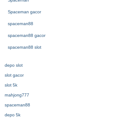
Spaceman
Spaceman gacor
spaceman88
spaceman88 gacor
spaceman88 slot
depo slot
slot gacor
slot 5k
mahjong777
spaceman88
depo 5k