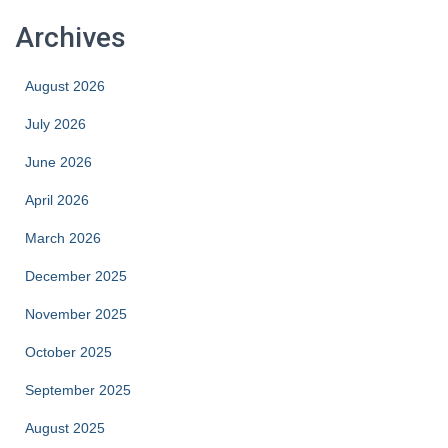
Archives
August 2026
July 2026
June 2026
April 2026
March 2026
December 2025
November 2025
October 2025
September 2025
August 2025